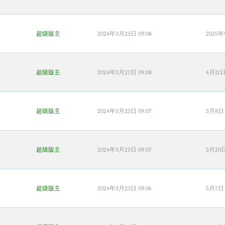
超级版主
2024年3月23日 09:08
2025年
超级版主
2024年3月23日 09:08
4月12日 
超级版主
2024年3月23日 09:07
3月8日 
超级版主
2024年3月23日 09:07
3月20日 
超级版主
2024年3月23日 09:06
5月7日 