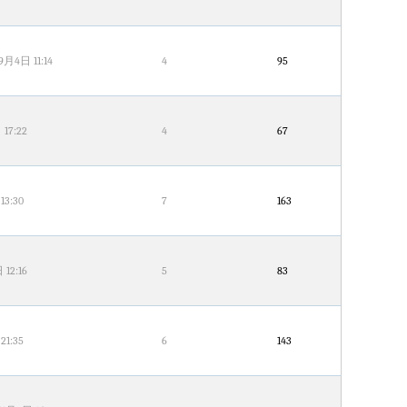
9月4日 11:14
4
95
17:22
4
67
13:30
7
163
12:16
5
83
21:35
6
143