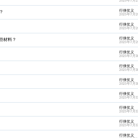
2025年7月22
行侠仗义
？
2025年7月20
行侠仗义
2025年7月20
行侠仗义
些材料？
2025年7月20
行侠仗义
2025年7月18
行侠仗义
2025年7月18
行侠仗义
2025年7月18
行侠仗义
2025年7月17
行侠仗义
2025年7月17
行侠仗义
2025年7月17
行侠仗义