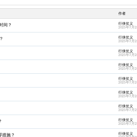
作者
行侠仗义
时间？
2025年7月25
行侠仗义
？
2025年7月25
行侠仗义
2025年7月25
行侠仗义
2025年7月24
行侠仗义
2025年7月24
行侠仗义
2025年7月24
行侠仗义
2025年7月22
行侠仗义
？
2025年7月22
行侠仗义
浮措施？