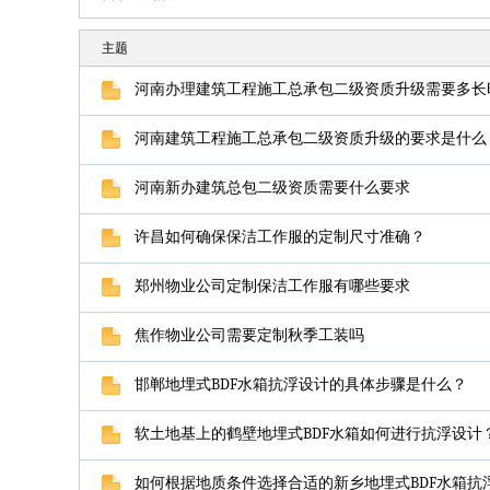
主题
河南办理建筑工程施工总承包二级资质升级需要多长
河南建筑工程施工总承包二级资质升级的要求是什么
河南新办建筑总包二级资质需要什么要求
许昌如何确保保洁工作服的定制尺寸准确？
郑州物业公司定制保洁工作服有哪些要求
焦作物业公司需要定制秋季工装吗
邯郸地埋式BDF水箱抗浮设计的具体步骤是什么？
软土地基上的鹤壁地埋式BDF水箱如何进行抗浮设计
如何根据地质条件选择合适的新乡地埋式BDF水箱抗