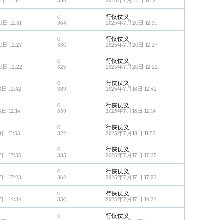
日 11:12
354
2025年7月22日 11:12
0
行侠仗义
日 12:31
364
2025年7月20日 12:31
0
行侠仗义
日 12:27
330
2025年7月20日 12:27
0
行侠仗义
日 12:22
325
2025年7月20日 12:22
0
行侠仗义
日 12:42
389
2025年7月18日 12:42
0
行侠仗义
日 12:14
339
2025年7月18日 12:14
0
行侠仗义
日 11:53
322
2025年7月18日 11:53
0
行侠仗义
日 17:35
385
2025年7月17日 17:35
0
行侠仗义
日 17:23
362
2025年7月17日 17:23
0
行侠仗义
日 14:34
350
2025年7月17日 14:34
0
行侠仗义