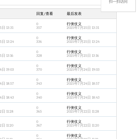
扫一扫访问
回复/查看
最后发表
0
行侠仗义
日 13:31
357
2025年7月25日 13:31
0
行侠仗义
日 13:24
336
2025年7月25日 13:24
0
行侠仗义
日 13:16
328
2025年7月25日 13:16
0
行侠仗义
日 19:03
370
2025年7月24日 19:03
0
行侠仗义
日 18:57
343
2025年7月24日 18:57
0
行侠仗义
日 18:43
340
2025年7月24日 18:43
0
行侠仗义
日 11:28
365
2025年7月22日 11:28
0
行侠仗义
日 11:20
367
2025年7月22日 11:20
0
行侠仗义