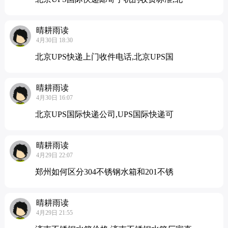
晴耕雨读
4月30日 18:30
北京UPS快递上门收件电话,北京UPS国
晴耕雨读
4月30日 16:07
北京UPS国际快递公司,UPS国际快递可
晴耕雨读
4月29日 22:07
郑州如何区分304不锈钢水箱和201不锈
晴耕雨读
4月29日 21:55