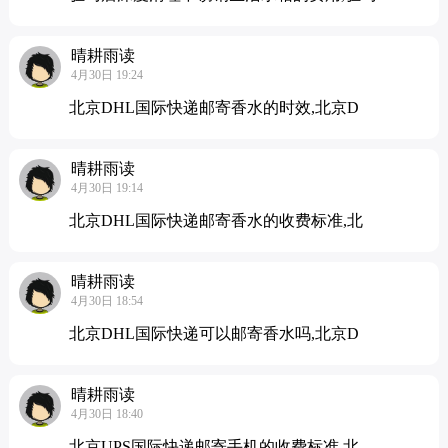
晴耕雨读
4月30日 19:24
北京DHL国际快递邮寄香水的时效,北京D
晴耕雨读
4月30日 19:14
北京DHL国际快递邮寄香水的收费标准,北
晴耕雨读
4月30日 18:54
北京DHL国际快递可以邮寄香水吗,北京D
晴耕雨读
4月30日 18:40
北京UPS国际快递邮寄手机的收费标准,北