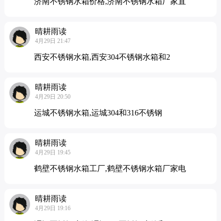
济南不锈钢水箱价格,济南不锈钢水箱厂家直
晴耕雨读
4月29日 21:47
西安不锈钢水箱,西安304不锈钢水箱和2
晴耕雨读
4月29日 20:50
运城不锈钢水箱,运城304和316不锈钢
晴耕雨读
4月29日 19:45
鹤壁不锈钢水箱工厂,鹤壁不锈钢水箱厂家电
晴耕雨读
4月29日 19:16