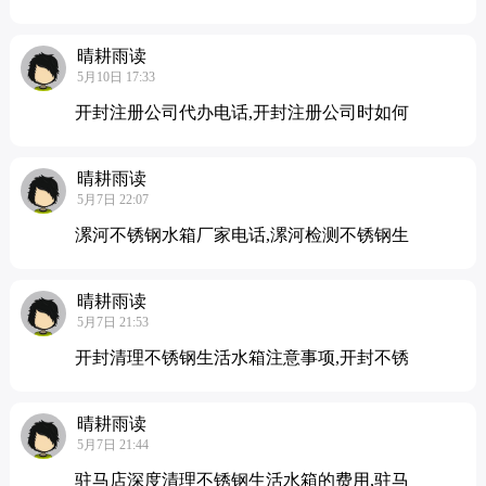
晴耕雨读
5月10日 17:33
开封注册公司代办电话,开封注册公司时如何
晴耕雨读
5月7日 22:07
漯河不锈钢水箱厂家电话,漯河检测不锈钢生
晴耕雨读
5月7日 21:53
开封清理不锈钢生活水箱注意事项,开封不锈
晴耕雨读
5月7日 21:44
驻马店深度清理不锈钢生活水箱的费用,驻马