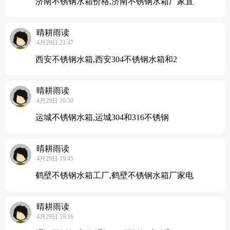
济南不锈钢水箱价格,济南不锈钢水箱厂家直
晴耕雨读
4月29日 21:47
西安不锈钢水箱,西安304不锈钢水箱和2
晴耕雨读
4月29日 20:50
运城不锈钢水箱,运城304和316不锈钢
晴耕雨读
4月29日 19:45
鹤壁不锈钢水箱工厂,鹤壁不锈钢水箱厂家电
晴耕雨读
4月29日 19:16