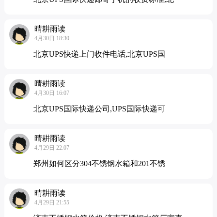
晴耕雨读
4月30日 18:30
北京UPS快递上门收件电话,北京UPS国
晴耕雨读
4月30日 16:07
北京UPS国际快递公司,UPS国际快递可
晴耕雨读
4月29日 22:07
郑州如何区分304不锈钢水箱和201不锈
晴耕雨读
4月29日 21:55