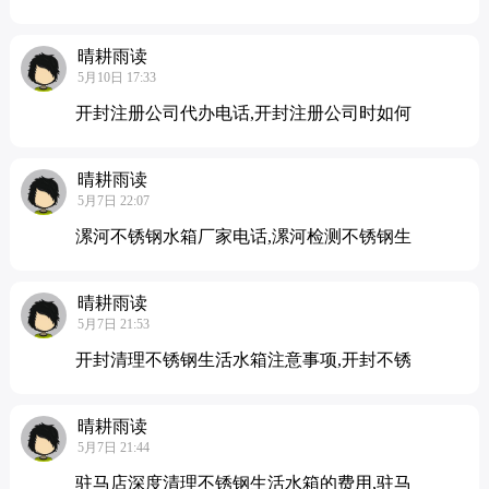
晴耕雨读
5月10日 17:33
开封注册公司代办电话,开封注册公司时如何
晴耕雨读
5月7日 22:07
漯河不锈钢水箱厂家电话,漯河检测不锈钢生
晴耕雨读
5月7日 21:53
开封清理不锈钢生活水箱注意事项,开封不锈
晴耕雨读
5月7日 21:44
驻马店深度清理不锈钢生活水箱的费用,驻马