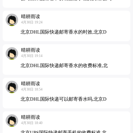
晴耕雨读
4月30日 19:24
北京DHL国际快递邮寄香水的时效,北京D
晴耕雨读
4月30日 19:14
北京DHL国际快递邮寄香水的收费标准,北
晴耕雨读
4月30日 18:54
北京DHL国际快递可以邮寄香水吗,北京D
晴耕雨读
4月30日 18:40
北京UPS国际快递邮寄手机的收费标准,北