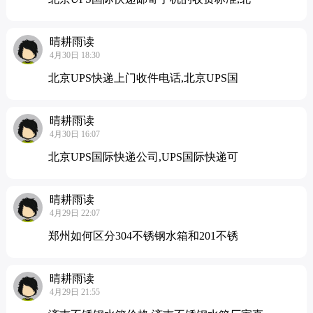
晴耕雨读
4月30日 18:30
北京UPS快递上门收件电话,北京UPS国
晴耕雨读
4月30日 16:07
北京UPS国际快递公司,UPS国际快递可
晴耕雨读
4月29日 22:07
郑州如何区分304不锈钢水箱和201不锈
晴耕雨读
4月29日 21:55