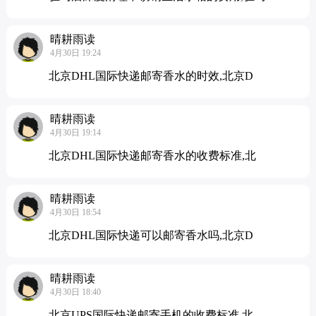
晴耕雨读
4月30日 19:24
北京DHL国际快递邮寄香水的时效,北京D
晴耕雨读
4月30日 19:14
北京DHL国际快递邮寄香水的收费标准,北
晴耕雨读
4月30日 18:54
北京DHL国际快递可以邮寄香水吗,北京D
晴耕雨读
4月30日 18:40
北京UPS国际快递邮寄手机的收费标准,北