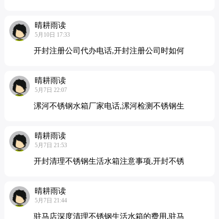
晴耕雨读
5月10日 17:33
开封注册公司代办电话,开封注册公司时如何
晴耕雨读
5月7日 22:07
漯河不锈钢水箱厂家电话,漯河检测不锈钢生
晴耕雨读
5月7日 21:53
开封清理不锈钢生活水箱注意事项,开封不锈
晴耕雨读
5月7日 21:44
驻马店深度清理不锈钢生活水箱的费用,驻马