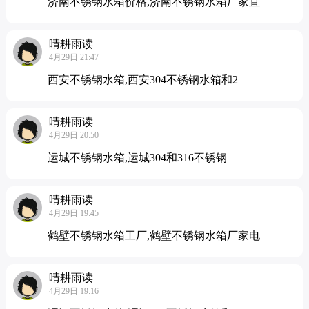
济南不锈钢水箱价格,济南不锈钢水箱厂家直
晴耕雨读
4月29日 21:47
西安不锈钢水箱,西安304不锈钢水箱和2
晴耕雨读
4月29日 20:50
运城不锈钢水箱,运城304和316不锈钢
晴耕雨读
4月29日 19:45
鹤壁不锈钢水箱工厂,鹤壁不锈钢水箱厂家电
晴耕雨读
4月29日 19:16