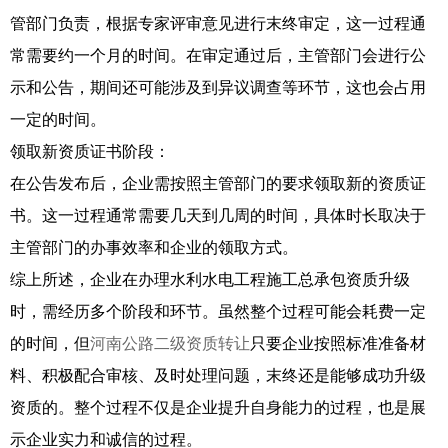
管部门负责，根据专家评审意见进行末终审定，这一过程通
常需要约一个月的时间。在审定通过后，主管部门会进行公
示和公告，期间还可能涉及到异议调查等环节，这也会占用
一定的时间。
领取新资质证书阶段：
在公告发布后，企业需按照主管部门的要求领取新的资质证
书。这一过程通常需要几天到几周的时间，具体时长取决于
主管部门的办事效率和企业的领取方式。
综上所述，企业在办理水利水电工程施工总承包资质升级
时，需经历多个阶段和环节。虽然整个过程可能会耗费一定
的时间，但
河南公路二级资质转让
只要企业按照标准准备材
料、积极配合审核、及时处理问题，末终还是能够成功升级
资质的。整个过程不仅是企业提升自身能力的过程，也是展
示企业实力和诚信的过程。