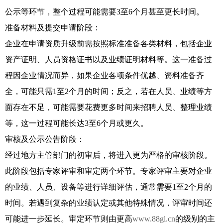
公示等环节，整个过程可能需要3至6个月甚至更长时间。
准备材料及提交申请阶段：
企业在申请资质升级前需按照标准准备各类材料，包括企业
资产证明、人员资格证书以及业绩证明材料等。这一准备过
程因企业情况而异，如果企业各项条件优越、资料准备齐
全，可能只需1至2个月的时间；反之，若在人员、业绩等方
面存在不足，可能需要花费更多时间来招聘人员、整理业绩
等，这一过程可能长达3至6个月或更久。
审核及公示公告阶段：
经过地方主管部门的初审后，将进入更为严格的审核阶段。
此阶段包括专家评审和审定两个环节。专家评审主要对企业
的业绩、人员、设备等进行详细评估，通常需要1至2个月的
时间。若遇到复杂的业绩认定或其他特殊情况，评审时间还
可能进一步延长。审定环节则由更高
www.88gl.cn
的级别的主