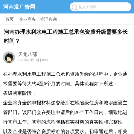
河南发广告网
首页
/
企业商务
/
管理咨询
河南办理水利水电工程施工总承包资质升级需要多长
时间？
天龙八部
2025年5月16日 09:13
在办理水利水电工程施工总承包资质升级的过程中，企业通
常需要等待大约4至6个月的时间。具体流程如下所述：
省级初审阶段：
企业将齐全的申报材料递交给所在地省级住房和城乡建设主
管部门。该部门会在受理申请后的20个工作日内，细致地进
行初审工作。初审的流程包括核实材料的真实性和完整性，
以及企业是否符合资质标准的各项要求。初审通过后，相关