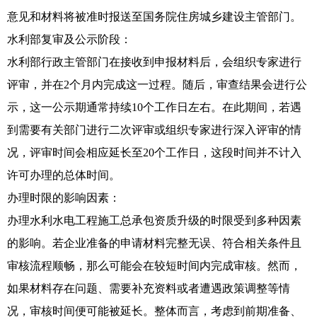
意见和材料将被准时报送至国务院住房城乡建设主管部门。
水利部复审及公示阶段：
水利部行政主管部门在接收到申报材料后，会组织专家进行
评审，并在2个月内完成这一过程。随后，审查结果会进行公
示，这一公示期通常持续10个工作日左右。在此期间，若遇
到需要有关部门进行二次评审或组织专家进行深入评审的情
况，评审时间会相应延长至20个工作日，这段时间并不计入
许可办理的总体时间。
办理时限的影响因素：
办理水利水电工程施工总承包资质升级的时限受到多种因素
的影响。若企业准备的申请材料完整无误、符合相关条件且
审核流程顺畅，那么可能会在较短时间内完成审核。然而，
如果材料存在问题、需要补充资料或者遭遇政策调整等情
况，审核时间便可能被延长。整体而言，考虑到前期准备、