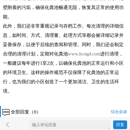
壁附着的污垢，确保化粪池畅通无阻，恢复其正常的使用功
能。
此外，我们还非常重视记录与存档工作。每次清理的详细信
息，如时间、方式、清理量、处理方式等都会被详细记录并
妥善保存，以便于后续的查阅和管理。同时，我们还会制定
合理的清理计划，定期对化粪池
www.hcstgd.com
进行清理，
一般建议每年进行1至2次，以确保化粪池的正常运行和小区
的环境卫生。这样的操作规范不仅保障了化粪池的正常运
行，也为我们的小区创造了一个更加清洁、卫生的生活环
境。
全部回复（0）
综合杂谈