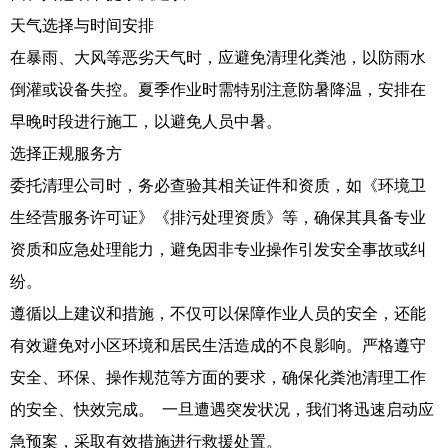
天气选择与时间安排
在暴雨、大风等恶劣天气时，应避免清理化粪池，以防雨水
倒灌或设备失控。夏季作业时需特别注意防暑降温，安排在
早晚时段进行施工，以避免人员中暑。
选择正规服务方
委托清理公司时，务必查验其相关证件和资质，如《环境卫
生经营服务许可证》《排污处理资质》等，确保其具备专业
资质和应急处理能力，避免因非专业操作引发安全事故或纠
纷。
遵循以上建议和措施，不仅可以保障作业人员的安全，还能
有效避免对小区环境和居民生活造成的不良影响。严格遵守
安全、环保、操作规范等方面的要求，确保化粪池清理工作
的安全、快效完成。 一旦遭遇突发状况，我们将迅速启动应
急预案，采取有效措施进行救援处置。