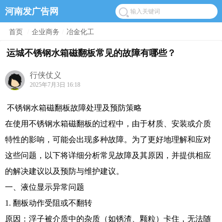
河南发广告网
首页
/
企业商务
/
冶金化工
运城不锈钢水箱磁翻板常见的故障有哪些？
行侠仗义
2025年7月3日 16:18
不锈钢水箱磁翻板故障处理及预防策略
在使用不锈钢水箱磁翻板的过程中，由于材质、安装或介质
特性的影响，可能会出现多种故障。为了更好地理解和应对
这些问题，以下将详细分析常见故障及其原因，并提供相应
的解决建议以及预防与维护建议。
一、液位显示异常问题
1. 翻板动作受阻或不翻转
原因：浮子被介质中的杂质（如锈渣、颗粒）卡住，无法随