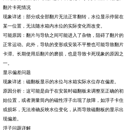
翻片卡死情况
现象详述：部分或全部翻片无法正常翻转，水位显示停留在
某一位置，无法随水箱内水位的实际变化而改变。
可能原因：翻片与导轨之间可能进入了杂物，阻碍了翻片的
正常运动。此外，导轨的变形或安装不平整也可能导致翻片
卡滞。长期使用后翻片的磨损，也是导致卡死现象的原因之
一。
显示偏差问题
现象详述：磁翻板显示的水位与水箱实际水位存在偏差。
原因分析：这可能是由于在安装时磁翻板未调整至正确的初
始位置，或者测量筒内的磁性浮子出现了故障，如浮子卡住
或损坏，无法准确反映水位变化，从而导致磁翻板的显示出
现偏差。
浮子问题详解