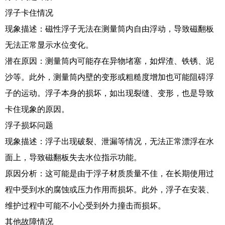
浮子卡住情况
现象描述：磁性浮子无法在测量筒内自由浮动，导致磁翻板
无法正常显示水位变化。
潜在原因：测量筒内可能存在异物堵塞，如焊渣、铁锈、泥
沙等。此外，测量筒内壁的变形或粗糙度增加也可能阻碍浮
子的运动。浮子本身的损坏，如出现裂缝、变形，也是导致
卡住现象的原因。
浮子损坏问题
现象描述：浮子出现破裂、泄漏等情况，无法正常漂浮在水
面上，导致磁翻板失去水位指示功能。
原因分析：这可能是由于浮子材质质量不佳，在长期使用过
程中受到水的腐蚀或压力作用而损坏。此外，浮子在安装、
维护过程中可能不小心受到外力撞击而损坏。
其他故障情况