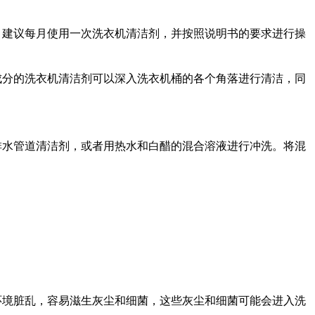
。建议每月使用一次洗衣机清洁剂，并按照说明书的要求进行操
成分的洗衣机清洁剂可以深入洗衣机桶的各个角落进行清洁，同
排水管道清洁剂，或者用热水和白醋的混合溶液进行冲洗。将混
环境脏乱，容易滋生灰尘和细菌，这些灰尘和细菌可能会进入洗