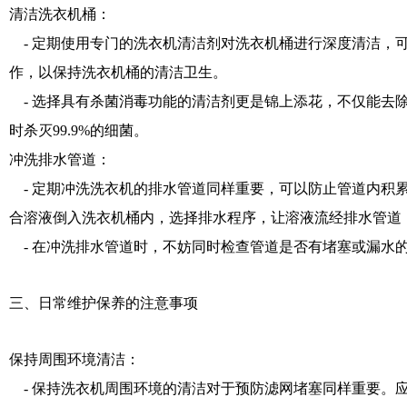
清洁洗衣机桶：
- 定期使用专门的洗衣机清洁剂对洗衣机桶进行深度清洁，
作，以保持洗衣机桶的清洁卫生。
- 选择具有杀菌消毒功能的清洁剂更是锦上添花，不仅能去
时杀灭99.9%的细菌。
冲洗排水管道：
- 定期冲洗洗衣机的排水管道同样重要，可以防止管道内积
合溶液倒入洗衣机桶内，选择排水程序，让溶液流经排水管道
- 在冲洗排水管道时，不妨同时检查管道是否有堵塞或漏水
三、日常维护保养的注意事项
保持周围环境清洁：
- 保持洗衣机周围环境的清洁对于预防滤网堵塞同样重要。