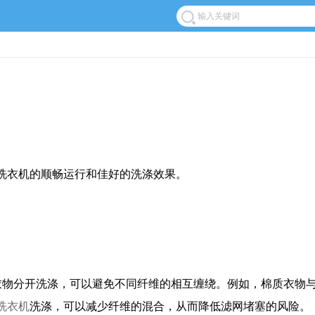
洗衣机的顺畅运行和佳好的洗涤效果。
衣物分开洗涤，可以避免不同纤维的相互缠绕。例如，棉质衣物
洗衣机
洗涤，可以减少纤维的混合，从而降低滤网堵塞的风险。