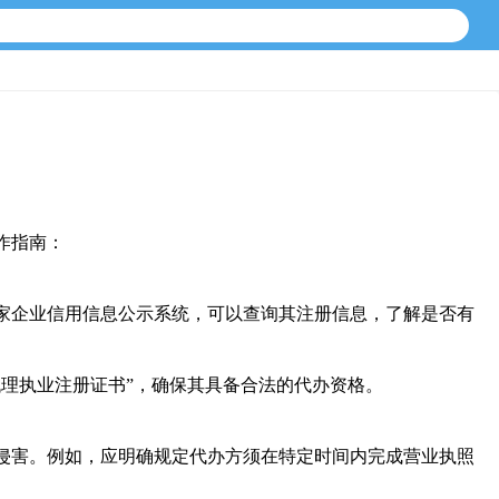
作指南：
国家企业信用信息公示系统，可以查询其注册信息，了解是否有
代理执业注册证书”，确保其具备合法的代办资格。
受侵害。例如，应明确规定代办方须在特定时间内完成营业执照