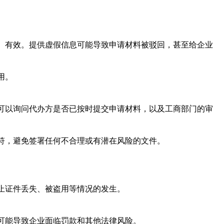
法、有效。提供虚假信息可能导致申请材料被驳回，甚至给企业
用。
，可以询问代办方是否已按时提交申请材料，以及工商部门的审
相符，避免签署任何不合理或有潜在风险的文件。
防止证件丢失、被盗用等情况的发生。
理可能导致企业面临罚款和其他法律风险。