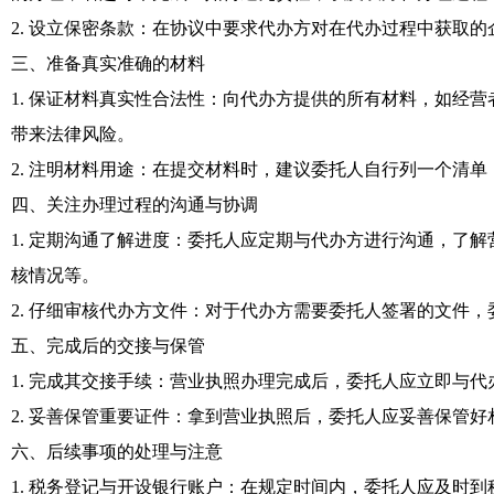
2. 设立保密条款：在协议中要求代办方对在代办过程中获取
三、准备真实准确的材料
1. 保证材料真实性合法性：向代办方提供的所有材料，如经
带来法律风险。
2. 注明材料用途：在提交材料时，建议委托人自行列一个清
四、关注办理过程的沟通与协调
1. 定期沟通了解进度：委托人应定期与代办方进行沟通，了
核情况等。
2. 仔细审核代办方文件：对于代办方需要委托人签署的文件
五、完成后的交接与保管
1. 完成其交接手续：营业执照办理完成后，委托人应立即与
2. 妥善保管重要证件：拿到营业执照后，委托人应妥善保管
六、后续事项的处理与注意
1. 税务登记与开设银行账户：在规定时间内，委托人应及时