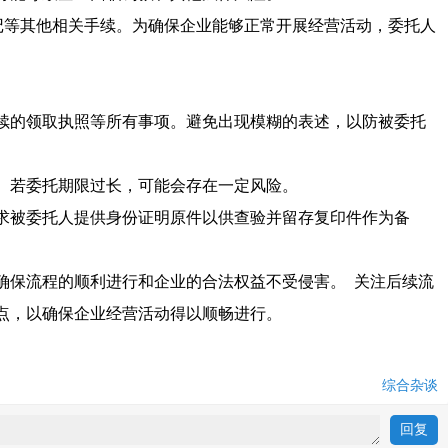
记等其他相关手续。为确保企业能够正常开展经营活动，委托人
后续的领取执照等所有事项。避免出现模糊的表述，以防被委托
止。若委托期限过长，可能会存在一定风险。
要求被委托人提供身份证明原件以供查验并留存复印件作为备
确保流程的顺利进行和企业的合法权益不受侵害。 关注后续流
点，以确保企业经营活动得以顺畅进行。
综合杂谈