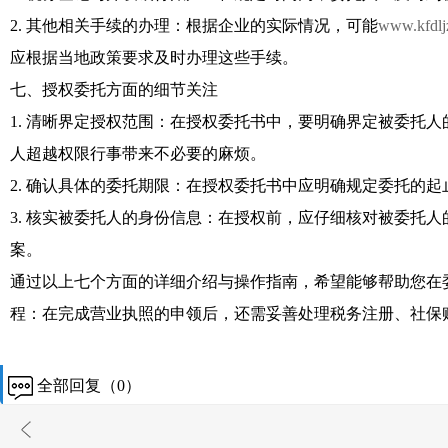
2. 其他相关手续的办理：根据企业的实际情况，可能
www.kfdlj
应根据当地政策要求及时办理这些手续。
七、授权委托方面的细节关注
1. 清晰界定授权范围：在授权委托书中，要明确界定被委托
人超越权限行事带来不必要的麻烦。
2. 确认具体的委托期限：在授权委托书中应明确规定委托的
3. 核实被委托人的身份信息：在授权前，应仔细核对被委托
案。
通过以上七个方面的详细介绍与操作指南，希望能够帮助您在
程：在完成营业执照的申领后，还需妥善处理税务注册、社保
全部回复（0）