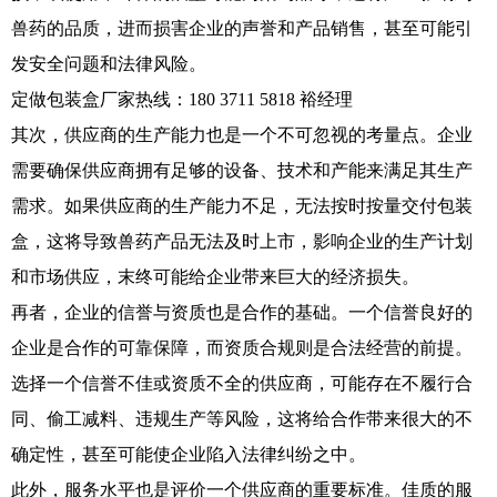
兽药的品质，进而损害企业的声誉和产品销售，甚至可能引
发安全问题和法律风险。
定做包装盒厂家热线：180 3711 5818 裕经理
其次，供应商的生产能力也是一个不可忽视的考量点。企业
需要确保供应商拥有足够的设备、技术和产能来满足其生产
需求。如果供应商的生产能力不足，无法按时按量交付包装
盒，这将导致兽药产品无法及时上市，影响企业的生产计划
和市场供应，末终可能给企业带来巨大的经济损失。
再者，企业的信誉与资质也是合作的基础。一个信誉良好的
企业是合作的可靠保障，而资质合规则是合法经营的前提。
选择一个信誉不佳或资质不全的供应商，可能存在不履行合
同、偷工减料、违规生产等风险，这将给合作带来很大的不
确定性，甚至可能使企业陷入法律纠纷之中。
此外，服务水平也是评价一个供应商的重要标准。佳质的服