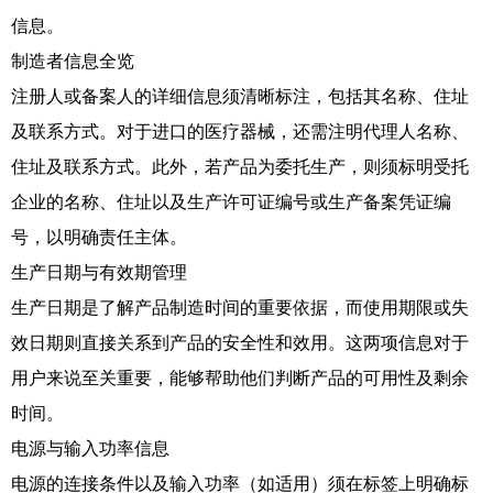
信息。
制造者信息全览
注册人或备案人的详细信息须清晰标注，包括其名称、住址
及联系方式。对于进口的医疗器械，还需注明代理人名称、
住址及联系方式。此外，若产品为委托生产，则须标明受托
企业的名称、住址以及生产许可证编号或生产备案凭证编
号，以明确责任主体。
生产日期与有效期管理
生产日期是了解产品制造时间的重要依据，而使用期限或失
效日期则直接关系到产品的安全性和效用。这两项信息对于
用户来说至关重要，能够帮助他们判断产品的可用性及剩余
时间。
电源与输入功率信息
电源的连接条件以及输入功率（如适用）须在标签上明确标