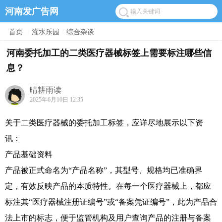
河南发广告网
首页
/
灌水乐园
/
综合杂谈
河南委托加工的二类医疗器械标签上需要标注哪些信
息？
晴耕雨读
2025年6月10日 12:35
关于二类医疗器械的委托加工标签，应详尽地展示以下资
讯：
产品基础资料
产品被正式命名为“产品名称”，其型号、规格均已准确界
定，有效反映产品的本质特性。在每一个医疗器械上，都应
标注其“医疗器械注册证编号”或“备案凭证编号”，此为产品合
法上市的标志，便于监管机构及用户查询产品的注册与备案