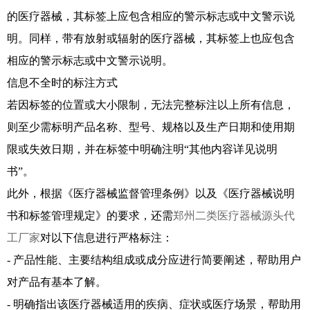
的医疗器械，其标签上应包含相应的警示标志或中文警示说
明。同样，带有放射或辐射的医疗器械，其标签上也应包含
相应的警示标志或中文警示说明。
信息不全时的标注方式
若因标签的位置或大小限制，无法完整标注以上所有信息，
则至少需标明产品名称、型号、规格以及生产日期和使用期
限或失效日期，并在标签中明确注明“其他内容详见说明
书”。
此外，根据《医疗器械监督管理条例》以及《医疗器械说明
书和标签管理规定》的要求，还需
郑州二类医疗器械源头代
工厂家
对以下信息进行严格标注：
- 产品性能、主要结构组成或成分应进行简要阐述，帮助用户
对产品有基本了解。
- 明确指出该医疗器械适用的疾病、症状或医疗场景，帮助用