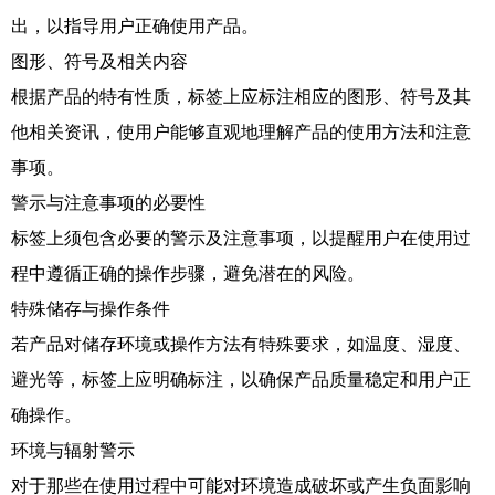
出，以指导用户正确使用产品。
图形、符号及相关内容
根据产品的特有性质，标签上应标注相应的图形、符号及其
他相关资讯，使用户能够直观地理解产品的使用方法和注意
事项。
警示与注意事项的必要性
标签上须包含必要的警示及注意事项，以提醒用户在使用过
程中遵循正确的操作步骤，避免潜在的风险。
特殊储存与操作条件
若产品对储存环境或操作方法有特殊要求，如温度、湿度、
避光等，标签上应明确标注，以确保产品质量稳定和用户正
确操作。
环境与辐射警示
对于那些在使用过程中可能对环境造成破坏或产生负面影响