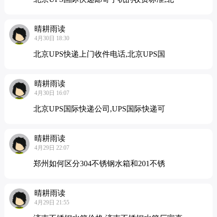
晴耕雨读
4月30日 18:30
北京UPS快递上门收件电话,北京UPS国
晴耕雨读
4月30日 16:07
北京UPS国际快递公司,UPS国际快递可
晴耕雨读
4月29日 22:07
郑州如何区分304不锈钢水箱和201不锈
晴耕雨读
4月29日 21:55