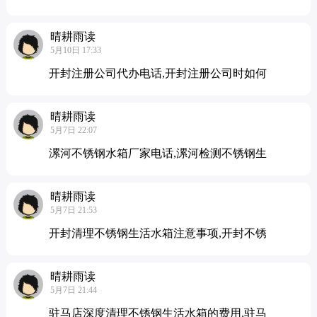
晴耕雨读
5月10日 17:33
开封注册公司代办电话,开封注册公司时如何
晴耕雨读
5月7日 22:07
漯河不锈钢水箱厂家电话,漯河检测不锈钢生
晴耕雨读
5月7日 21:53
开封清理不锈钢生活水箱注意事项,开封不锈
晴耕雨读
5月7日 21:44
驻马店深度清理不锈钢生活水箱的费用,驻马