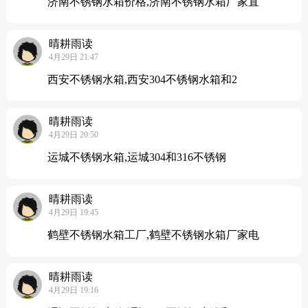
济南不锈钢水箱价格,济南不锈钢水箱厂家直
晴耕雨读
4月29日 21:47
西安不锈钢水箱,西安304不锈钢水箱和2
晴耕雨读
4月29日 20:50
运城不锈钢水箱,运城304和316不锈钢
晴耕雨读
4月29日 19:45
鹤壁不锈钢水箱工厂,鹤壁不锈钢水箱厂家电
晴耕雨读
4月29日 19:16