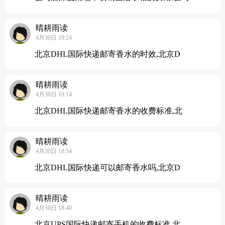
晴耕雨读
4月30日 19:24
北京DHL国际快递邮寄香水的时效,北京D
晴耕雨读
4月30日 19:14
北京DHL国际快递邮寄香水的收费标准,北
晴耕雨读
4月30日 18:54
北京DHL国际快递可以邮寄香水吗,北京D
晴耕雨读
4月30日 18:40
北京UPS国际快递邮寄手机的收费标准,北