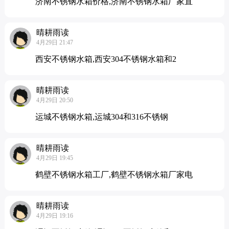
济南不锈钢水箱价格,济南不锈钢水箱厂家直
晴耕雨读
4月29日 21:47
西安不锈钢水箱,西安304不锈钢水箱和2
晴耕雨读
4月29日 20:50
运城不锈钢水箱,运城304和316不锈钢
晴耕雨读
4月29日 19:45
鹤壁不锈钢水箱工厂,鹤壁不锈钢水箱厂家电
晴耕雨读
4月29日 19:16