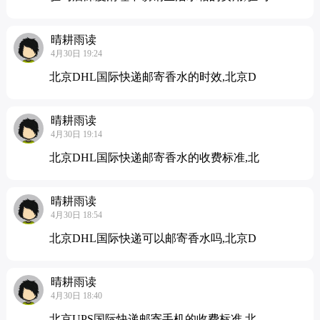
晴耕雨读
4月30日 19:24
北京DHL国际快递邮寄香水的时效,北京D
晴耕雨读
4月30日 19:14
北京DHL国际快递邮寄香水的收费标准,北
晴耕雨读
4月30日 18:54
北京DHL国际快递可以邮寄香水吗,北京D
晴耕雨读
4月30日 18:40
北京UPS国际快递邮寄手机的收费标准,北