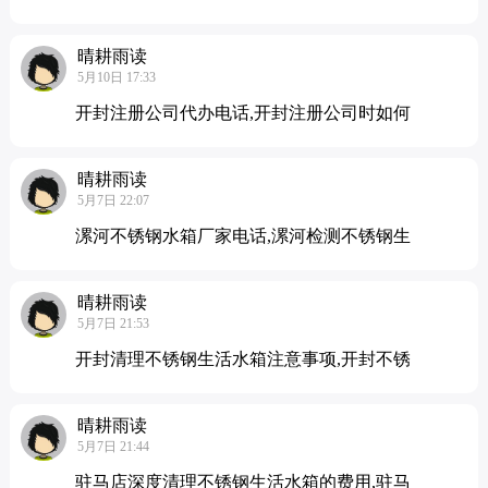
晴耕雨读
5月10日 17:33
开封注册公司代办电话,开封注册公司时如何
晴耕雨读
5月7日 22:07
漯河不锈钢水箱厂家电话,漯河检测不锈钢生
晴耕雨读
5月7日 21:53
开封清理不锈钢生活水箱注意事项,开封不锈
晴耕雨读
5月7日 21:44
驻马店深度清理不锈钢生活水箱的费用,驻马