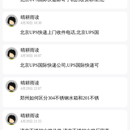
晴耕雨读
4月30日 18:30
北京UPS快递上门收件电话,北京UPS国
晴耕雨读
4月30日 16:07
北京UPS国际快递公司,UPS国际快递可
晴耕雨读
4月29日 22:07
郑州如何区分304不锈钢水箱和201不锈
晴耕雨读
4月29日 21:55