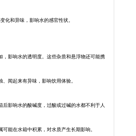
色变化和异味，影响水的感官性状。
增加，影响水的透明度。这些杂质和悬浮物还可能携
浑浊、闻起来有异味，影响饮用体验。
水箱后影响水的酸碱度，过酸或过碱的水都不利于人
金属可能在水箱中积累，对水质产生长期影响。