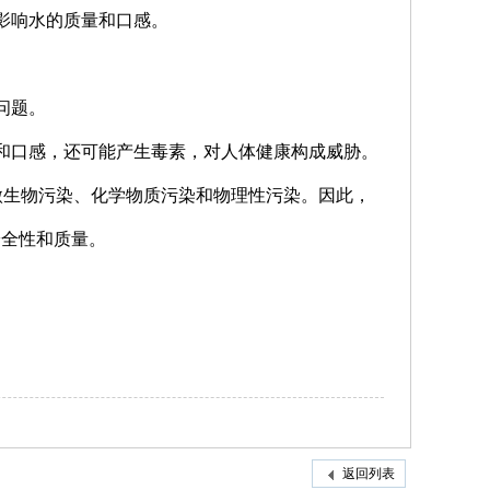
影响水的质量和口感。
问题。
观和口感，还可能产生毒素，对人体健康构成威胁。
微生物污染、化学物质污染和物理性污染。因此，
安全性和质量。
返回列表