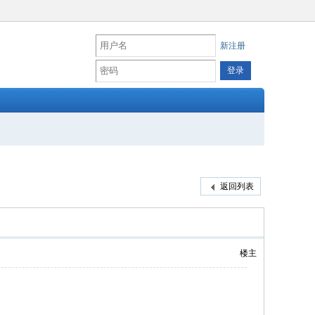
新注册
返回列表
楼主