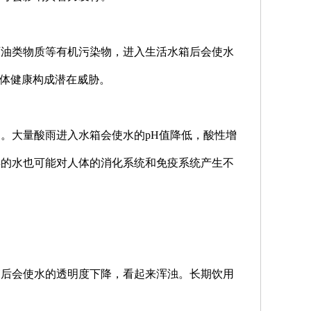
石油类物质等有机污染物，进入生活水箱后会使水
人体健康构成潜在威胁。
。大量酸雨进入水箱会使水的pH值降低，酸性增
样的水也可能对人体的消化系统和免疫系统产生不
箱后会使水的透明度下降，看起来浑浊。长期饮用