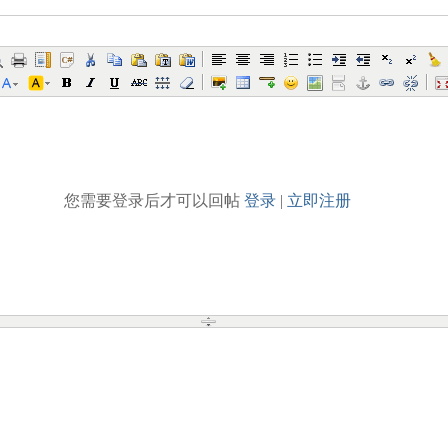
您需要登录后才可以回帖
登录
|
立即注册