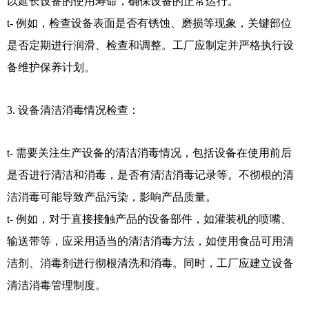
以延长设备的使用寿命，确保设备的正常运行。
t- 例如，检查设备表面是否有锈蚀、磨损等现象，关键部位
是否定期进行润滑、检查和调整。工厂应制定并严格执行设
备维护保养计划。
3. 设备清洁消毒情况检查：
t- 需要关注生产设备的清洁消毒情况，包括设备在使用前后
是否进行清洁和消毒，是否有清洁消毒记录等。不彻根的清
洁消毒可能导致产品污染，影响产品质量。
t- 例如，对于直接接触产品的设备部件，如灌装机的喷嘴、
输送带等，应采用适当的清洁消毒方法，如使用食品可用清
洁剂、消毒剂进行彻根清洗和消毒。同时，工厂应建立设备
清洁消毒管理制度。