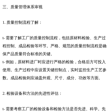
三、质量管理体系审视
1. 质量控制流程了解：
t- 需要了解工厂的质量控制流程，包括原材料检验、生产过
程控制、成品检验等环节。严格、规范的质量控制流程是确
保产品质量符合标准的关键。
t- 例如，原材料进厂时应进行严格的检验，合格后方可投入
使用。生产过程中应设置关键控制点，实时监控生产工艺参
数。成品检验则应涵盖外观、尺寸、成分、功效等方面。
2. 检验设备和方法的先进性评估：
t- 需要考察工厂的检验设备和检验方法是否先进、科学。先