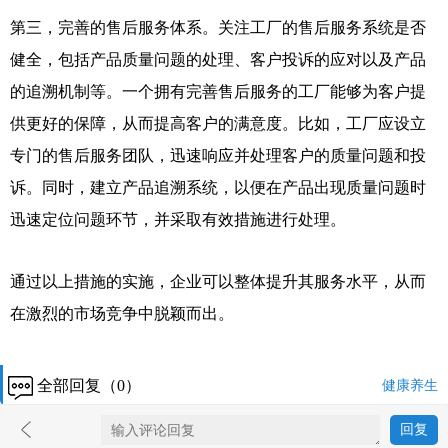
第三，完善的售后服务体系。关注工厂的售后服务系统是否
健全，包括产品质量问题的处理、客户投诉的应对以及产品
的追溯机制等。一个拥有完善售后服务的工厂能够为客户提
供更好的保障，从而提高客户的满意度。比如，工厂应设立
专门的售后服务团队，迅速响应并处理客户的质量问题和投
诉。同时，建立产品追溯系统，以便在产品出现质量问题时
迅速定位问题环节，并采取有效措施进行处理。
通过以上措施的实施，企业可以整体提升其服务水平，从而
在激烈的市场竞争中脱颖而出。
全部回复（0）
健康养生