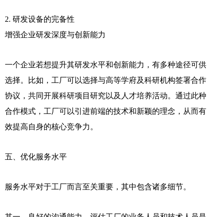
2. 研发设备的完备性
增强企业研发深度与创新能力
一个企业若想提升其研发水平和创新能力，有多种途径可供
选择。比如，工厂可以选择与高等学府及科研机构签署合作
协议，共同开展科研项目研究以及人才培养活动。通过此种
合作模式，工厂可以引进前端的技术和新颖的理念，从而有
效提高自身的核心竞争力。
五、优化服务水平
服务水平对于工厂而言至关重要，其中包含诸多细节。
其一，良好的沟通能力。评估工厂的业务人员和技术人员是