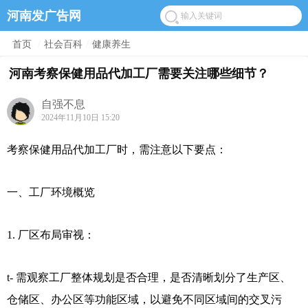
河南发广告网
首页
/
社会百科
/
健康养生
河南考察保健用品代加工厂需要关注哪些细节？
自强不息
2024年11月10日 15:20
考察保健用品代加工厂时，需注意以下要点：
一、工厂环境概览
1. 厂区布局审视：
t- 需观察工厂整体规划是否合理，是否清晰划分了生产区、
仓储区、办公区等功能区域，以避免不同区域间的交叉污