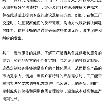
否拥有很好的沟通技巧，能否及时且准确地理解客户需求，
并在此基础上提供专业的建议及解决方案。例如，在和工厂
交流时，注意观察他们的反应速度、沟通方式以及解决问题
的能力。这样流畅的沟通能确保信息传递无误，减少误解和
纠纷的发生。
其二，定制服务的提供。了解工厂是否具备提供定制服务的
能力，如产品配方的个性化定制、包装设计的独特定制等。
这些定制服务能够满足客户的个性化需求，从而提高产品的
市场竞争力。例如，当客户有特殊的产品需求时，工厂能否
根据客户的要求调整配方或进行包装设计上的创新。同时，
定制服务的价格和周期也需合理控制，避免成本过高和生产
周期过长。