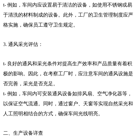
t- 例如，车间内应设置易于清洁的设备，如使用不锈钢或易
于清洗的材料制成的设备。此外，工厂的卫生管理制度应严
格实施，确保员工遵守卫生规定。
3. 通风采光评估：
t- 良好的通风和采光条件对提高生产效率和产品质量有着积
极的影响。因此，在考察工厂时，应注意车间的通风设施是
否完善，采光是否充足。
t- 例如，车间内可安装通风设备如排风扇、空气净化器等，
以保证空气流通。同时，通过窗户、天窗等实现自然采光和
人工照明相结合的方式，确保车间光线明亮。
二、生产设备详查