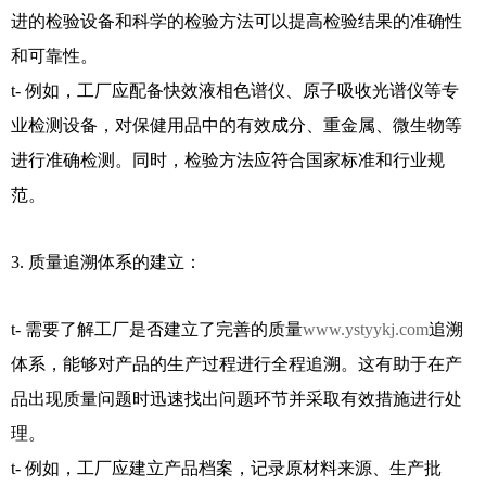
进的检验设备和科学的检验方法可以提高检验结果的准确性
和可靠性。
t- 例如，工厂应配备快效液相色谱仪、原子吸收光谱仪等专
业检测设备，对保健用品中的有效成分、重金属、微生物等
进行准确检测。同时，检验方法应符合国家标准和行业规
范。
3. 质量追溯体系的建立：
t- 需要了解工厂是否建立了完善的质量
www.ystyykj.com
追溯
体系，能够对产品的生产过程进行全程追溯。这有助于在产
品出现质量问题时迅速找出问题环节并采取有效措施进行处
理。
t- 例如，工厂应建立产品档案，记录原材料来源、生产批