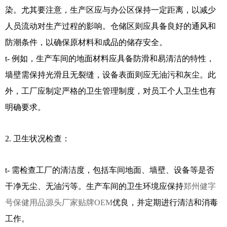
染。尤其要注意，生产区应与办公区保持一定距离，以减少
人员流动对生产过程的影响。仓储区则应具备良好的通风和
防潮条件，以确保原材料和成品的储存安全。
t- 例如，生产车间的地面材料应具备防滑和易清洁的特性，
墙壁需保持光滑且无裂缝，设备表面则应无油污和灰尘。此
外，工厂应制定严格的卫生管理制度，对员工个人卫生也有
明确要求。
2. 卫生状况检查：
t- 需检查工厂的清洁度，包括车间地面、墙壁、设备等是否
干净无尘、无油污等。生产车间的卫生环境应保持
郑州健字
号保健用品源头厂家贴牌OEM
优良，并定期进行清洁和消毒
工作。