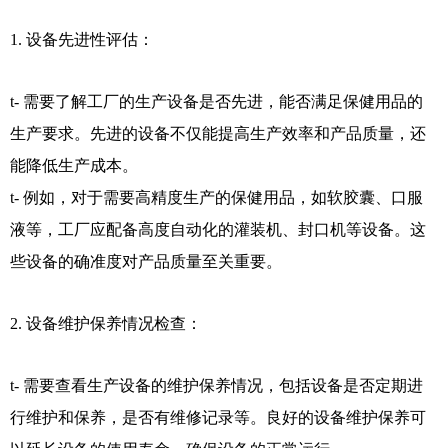
1. 设备先进性评估：
t- 需要了解工厂的生产设备是否先进，能否满足保健用品的
生产要求。先进的设备不仅能提高生产效率和产品质量，还
能降低生产成本。
t- 例如，对于需要高精度生产的保健用品，如软胶囊、口服
液等，工厂应配备高度自动化的灌装机、封口机等设备。这
些设备的确准度对产品质量至关重要。
2. 设备维护保养情况检查：
t- 需要查看生产设备的维护保养情况，包括设备是否定期进
行维护和保养，是否有维修记录等。良好的设备维护保养可