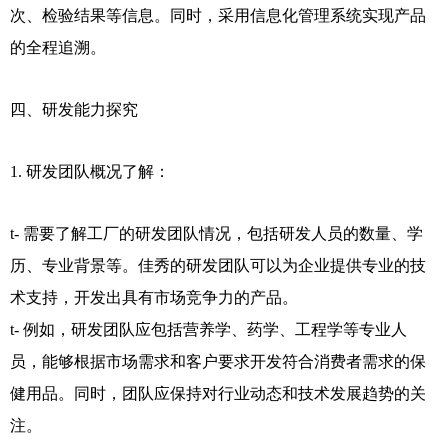
次、检验结果等信息。同时，采用信息化管理系统实现产品
的全程追溯。
四、研发能力探究
1. 研发团队概况了解：
t- 需要了解工厂的研发团队情况，包括研发人员的数量、学
历、专业背景等。佳秀的研发团队可以为企业提供专业的技
术支持，开发出具有市场竞争力的产品。
t- 例如，研发团队应包括营养学、药学、工程学等专业人
员，能够根据市场需求和客户要求开发符合消费者需求的保
健用品。同时，团队应保持对行业动态和技术发展趋势的关
注。