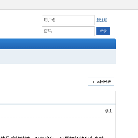
新注册
返回列表
楼主