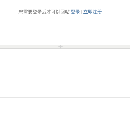
您需要登录后才可以回帖
登录
|
立即注册