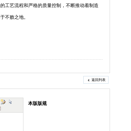
谨的工艺流程和严格的质量控制，不断推动着制造
立于不败之地。
返回列表
本版版规