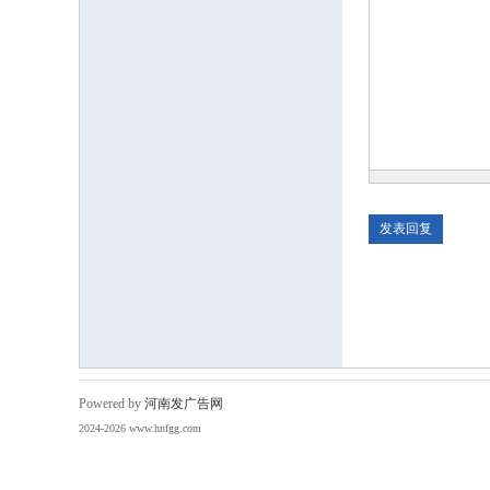
Powered by
河南发广告网
2024-2026 www.hnfgg.com