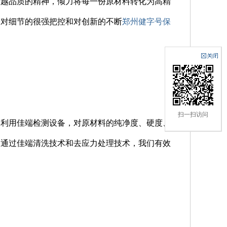
佳越品质的精神，倾力将每一份原材料转化为高精
着对细节的很强把控和对创新的不断
郑州健字号保
扫一扫访问
们利用佳端检测设备，对原材料的纯净度、硬度、
，通过佳端清洗技术和去应力处理技术，我们有效