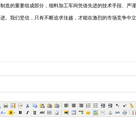
密制造的重要组成部分，细料加工车间凭借先进的技术手段、严
迈进。我们坚信，只有不断追求佳越，才能在激烈的市场竞争中