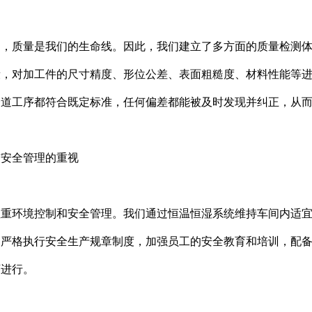
间，质量是我们的生命线。因此，我们建立了多方面的质量检测
段，对加工件的尺寸精度、形位公差、表面粗糙度、材料性能等
一道工序都符合既定标准，任何偏差都能被及时发现并纠正，从
与安全管理的重视
注重环境控制和安全管理。我们通过恒温恒湿系统维持车间内适
们严格执行安全生产规章制度，加强员工的安全教育和培训，配
序进行。