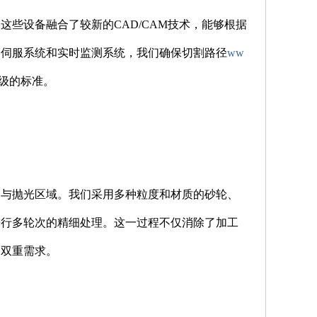
些设备融合了较新的CAD/CAM技术，能够根据
的伺服系统和实时监测系统，我们确保切割路径
ww
级的标准。
磨与抛光区域。我们采用多种粒度和材质的砂轮、
进行多轮次的精细处理。这一过程不仅消除了加工
的双重需求。