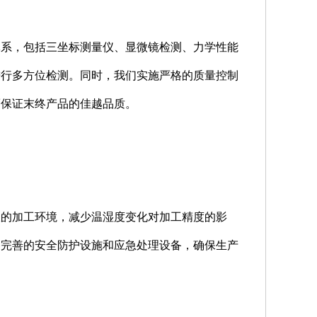
体系，包括三坐标测量仪、显微镜检测、力学性能
进行多方位检测。同时，我们实施严格的质量控制
而保证末终产品的佳越品质。
宜的加工环境，减少温湿度变化对加工精度的影
备完善的安全防护设施和应急处理设备，确保生产