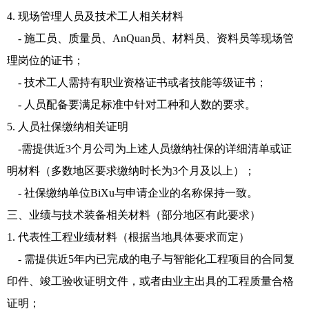
4. 现场管理人员及技术工人相关材料
- 施工员、质量员、AnQuan员、材料员、资料员等现场管
理岗位的证书；
- 技术工人需持有职业资格证书或者技能等级证书；
- 人员配备要满足标准中针对工种和人数的要求。
5. 人员社保缴纳相关证明
-需提供近3个月公司为上述人员缴纳社保的详细清单或证
明材料（多数地区要求缴纳时长为3个月及以上）；
- 社保缴纳单位BiXu与申请企业的名称保持一致。
三、业绩与技术装备相关材料（部分地区有此要求）
1. 代表性工程业绩材料（根据当地具体要求而定）
- 需提供近5年内已完成的电子与智能化工程项目的合同复
印件、竣工验收证明文件，或者由业主出具的工程质量合格
证明；