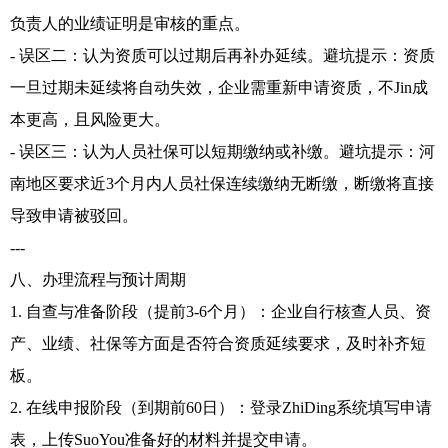
负责人的业绩证明是审核的重点。
- 误区二：认为资质可以过期后再补办延续。避坑提示：资质
一旦过期未延续将自动失效，企业需重新申请资质，不Jin成
本更高，且风险更大。
- 误区三：认为人员社保可以短期缴纳或补缴。避坑提示：河
南地区要求近3个月内人员社保连续缴纳无断缴，断缴将直接
导致申请被驳回。
---
八、办理流程与预计周期
1. 自查与准备阶段（提前3-6个月）：企业自行核查人员、资
产、业绩、社保等方面是否符合资质延续要求，及时补齐短
板。
2. 在线申报阶段（到期前60日）：登录ZhiDing系统填写申请
表，上传SuoYou准备好的材料并提交申请。