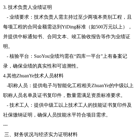
3. 技术负责人业绩证明
- 业绩要求：技术负责人需主持过至少两项本类别工程，且
每项工程的合同金额需达到YiDing标准（如500万元以上），
并提供中标通知书、合同文本、竣工验收报告等作为业绩证
明。
- 核验平台：SuoYou业绩均需在“四库一平台”上有备案记
录，确保业绩的真实性和可追溯性。
4.其他ZhuanYe技术人员材料
-职称人员：提供电子与智能化工程相关ZhuanYe的中级以上
职称人员名单及证书复印件，数量需满足资质标准要求。
- 技术工人：提供中级工以上技术工人的技能证书复印件及
社保缴纳证明，确保人员技能水平符合项目需求。
---
三、财务状况与经济实力证明材料