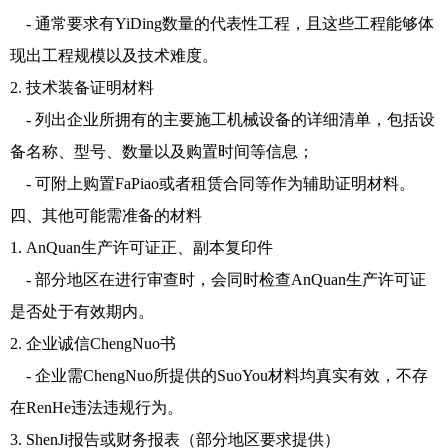
- 通常要求有YiDing数量的代表性工程，且这些工程能够体
现出工程规模以及技术难度。
2. 技术装备证明材料
- 列出企业所拥有的主要施工机械设备的详细清单，包括设
备名称、型号、数量以及购置时间等信息；
- 可附上购置FaPiao或者租赁合同等作为辅助证明材料。
四、其他可能需准备的材料
1. AnQuan生产许可证正、副本复印件
- 部分地区在进行审查时，会同时检查AnQuan生产许可证
是否处于有效期内。
2. 企业诚信ChengNuo书
- 企业需ChengNuo所提供的SuoYou材料均真实有效，不存
在RenHe违法违规行为。
3. ShenJi报告或财务报表（部分地区要求提供）