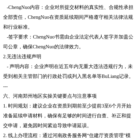
-ChengNuo内容：企业对所提交材料的真实性、合规性承担
全部责任，ChengNuo在资质延续期间严格遵守相关法律法规
和行业标准。
-签字要求：ChengNuo书需由企业法定代表人签字并加盖公
司公章，确保ChengNuo的法律效力。
2.无违法违规声明
- 声明内容：企业声明在近五年内无重大违法违规行为，未
受到相关主管部门的行政处罚或列入黑名单等BuLiang记录。
---
六、河南郑州地区实操关键要点与注意事项
1. 时间规划：建议企业在资质到期前至少提前3至6个月开始
准备延续申请材料，确保有足够的时间进行自查、补正和提
交申请，避免因时间紧迫导致申请延误。
2. 线上办理流程：通过河南政务服务网“住建厅资质管理”模