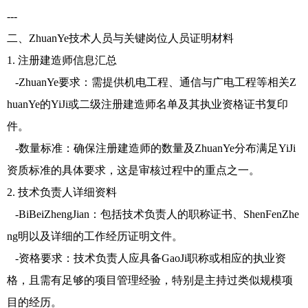
---
二、ZhuanYe技术人员与关键岗位人员证明材料
1. 注册建造师信息汇总
-ZhuanYe要求：需提供机电工程、通信与广电工程等相关Z
huanYe的YiJi或二级注册建造师名单及其执业资格证书复印
件。
-数量标准：确保注册建造师的数量及ZhuanYe分布满足YiJi
资质标准的具体要求，这是审核过程中的重点之一。
2. 技术负责人详细资料
-BiBeiZhengJian：包括技术负责人的职称证书、ShenFenZhe
ng明以及详细的工作经历证明文件。
-资格要求：技术负责人应具备GaoJi职称或相应的执业资
格，且需有足够的项目管理经验，特别是主持过类似规模项
目的经历。