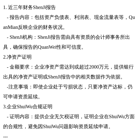
1. 近三年财务ShenJi报告
- 报告内容：包括资产负债表、利润表、现金流量表等，Qu
anMian反映企业的财务状况。
- ShenJi机构：ShenJi报告需由具有资质的会计师事务所出
具，确保报告的QuanWei性和可信度。
2.净资产证明
- 金额要求：企业净资产需达到或超过2000万元，提供银行
出具的净资产证明或ShenJi报告中的相关数据作为依据。
-注意事项：即使企业处于亏损状态，只要净资产达标，仍
可申请资质延续。
3.企业ShuiWu合规证明
- 证明内容：提供企业无欠税证明，证明企业在ShuiWu方面
的合规性，避免因ShuiWu问题影响资质延续申请。
---