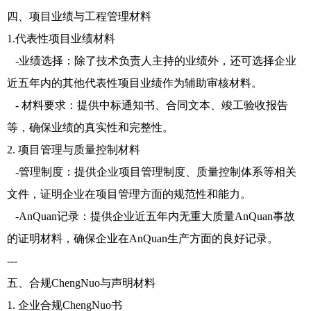
四、项目业绩与工程管理材料
1.代表性项目业绩材料
-业绩选择：除了技术负责人主持的业绩外，还可选择企业
近五年内的其他代表性项目业绩作为辅助审核材料。
- 材料要求：提供中标通知书、合同文本、竣工验收报告
等，确保业绩的真实性和完整性。
2. 项目管理与质量控制材料
-管理制度：提供企业项目管理制度、质量控制体系等相关
文件，证明企业在项目管理方面的规范性和能力。
-AnQuan记录：提供企业近五年内无重大质量AnQuan事故
的证明材料，确保企业在AnQuan生产方面的良好记录。
---
五、合规ChengNuo与声明材料
1. 企业合规ChengNuo书