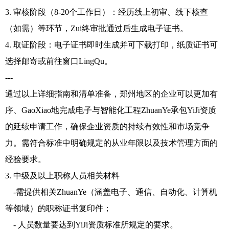
3. 审核阶段（8-20个工作日）：经历线上初审、线下核查
（如需）等环节，Zui终审批通过后生成电子证书。
4. 取证阶段：电子证书即时生成并可下载打印，纸质证书可
选择邮寄或前往窗口LingQu。
---
通过以上详细指南和清单准备，郑州地区的企业可以更加有
序、GaoXiao地完成电子与智能化工程ZhuanYe承包YiJi资质
的延续申请工作，确保企业资质的持续有效性和市场竞争
力。需符合标准中明确规定的从业年限以及技术管理方面的
经验要求。
3. 中级及以上职称人员相关材料
-需提供相关ZhuanYe（涵盖电子、通信、自动化、计算机
等领域）的职称证书复印件；
- 人员数量要达到YiJi资质标准所规定的要求。