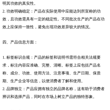
明其功效的真实性。
2. 功效明确稳定：产品在实际使用中应能达到所宣称的功
效，且功效需具有一定的稳定性。不同批次生产的产品在功
效上应保持一致性，避免出现功效差异较大的情况。
四、产品信息方面：
1. 标签标识合规：产品的标签和说明书需符合相关法规要
求，标注内容应准确、完整、清晰。标签上应包括产品名
称、成分、功效、使用方法、注意事项、生产日期、保质
期、生产企业等信息，以便消费者了解和使用。
2. 品牌独立：产品应拥有独立的品牌名称，这有助于消费者
辨识和选择产品，同时在市场上树立产品的独特形象。