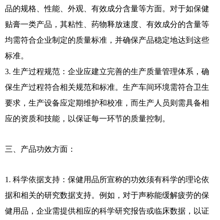
品的规格、性能、外观、有效成分含量等方面。对于如保健
贴膏一类产品，其粘性、药物释放速度、有效成分的含量等
均需符合企业制定的质量标准，并确保产品稳定地达到这些
标准。
3. 生产过程规范：企业应建立完善的生产质量管理体系，确
保生产过程符合相关规范和标准。生产车间环境需符合卫生
要求，生产设备应定期维护和校准，而生产人员则需具备相
应的资质和技能，以保证每一环节的质量控制。
三、产品功效方面：
1. 科学依据支持：保健用品所宣称的功效须有科学的理论依
据和相关的研究数据支持。例如，对于声称能缓解疲劳的保
健用品，企业需提供相应的科学研究报告或临床数据，以证