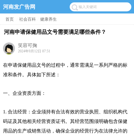
河南发广告网
首页
/
社会百科
/
健康养生
河南申请保健用品文号需要满足哪些条件？
笑容可掬
2024年9月12日 07:51
在申请保健用品文号的过程中，通常需满足一系列严格的标
准和条件。具体如下所述：
一、企业资质方面：
1. 合法经营：企业须持有合法有效的营业执照、组织机构代
码证及其他相关经营资质证书。其经营范围须明确包含保健
用品的生产或销售活动，确保企业的经营行为在法律允许的