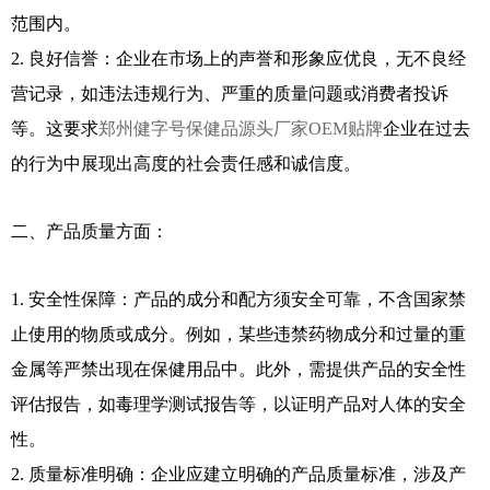
范围内。
2. 良好信誉：企业在市场上的声誉和形象应优良，无不良经
营记录，如违法违规行为、严重的质量问题或消费者投诉
等。这要求
郑州健字号保健品源头厂家OEM贴牌
企业在过去
的行为中展现出高度的社会责任感和诚信度。
二、产品质量方面：
1. 安全性保障：产品的成分和配方须安全可靠，不含国家禁
止使用的物质或成分。例如，某些违禁药物成分和过量的重
金属等严禁出现在保健用品中。此外，需提供产品的安全性
评估报告，如毒理学测试报告等，以证明产品对人体的安全
性。
2. 质量标准明确：企业应建立明确的产品质量标准，涉及产