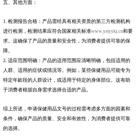
五、其他方面：
1. 检测报告合格：产品需经具有相关资质的第三方检测机构
进行检测，检测结果应符合国家相关标准
www.ystyykj.cn
和要
求。这确保了产品的质量和安全性，为消费者提供可靠的保
障。
2. 适应范围明确：产品的适用范围应清晰明确，包括适用的
人群、适用的症状或情况等。例如，某些保健用品可能专为
特定年龄段的人群设计，或适用于特定的身体部位。这有助
于消费者根据自身需求选择合适的产品。
综上所述，申请保健用品文号的过程需考虑多方面的因素和
条件，确保产品的质量、安全和有效性，为消费者提供可靠
的选择。