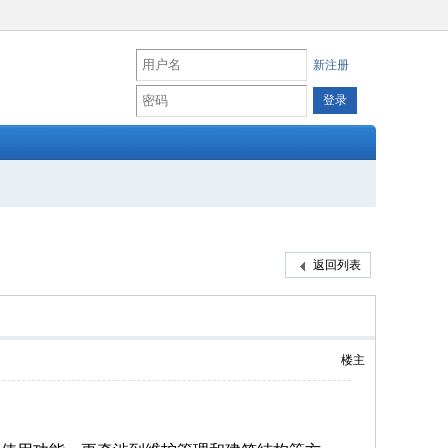
新注册
返回列表
楼主