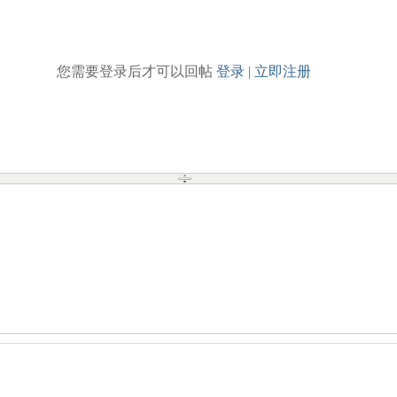
您需要登录后才可以回帖
登录
|
立即注册