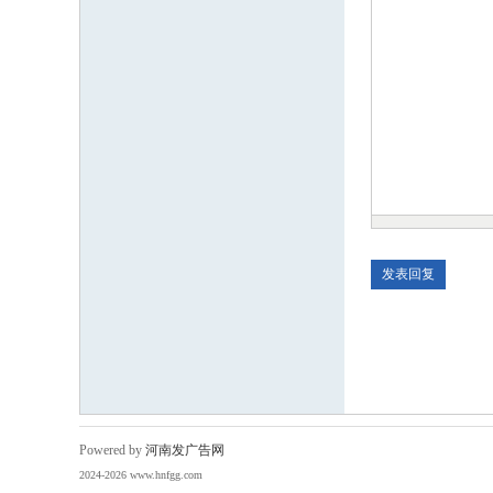
Powered by
河南发广告网
2024-2026 www.hnfgg.com