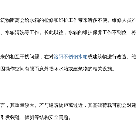
建筑物距离会给水箱的检修和维护工作带来诸多不便。维修人员
换、水箱清洗等工作。长此以往，水箱的维护保养工作不到位，
带来的相互干扰问题，在对
洛阳不锈钢水箱
或建筑物进行改造、
能因操作空间有限而意外损坏水箱或建筑物的相关设施。
而言，其重量较大。若与建筑物距离过近，其基础荷载可能会对
而引发裂缝、倾斜等结构安全问题。