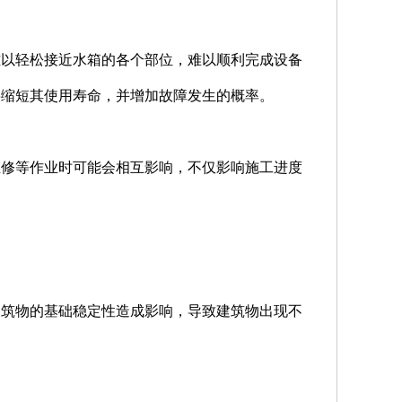
难以轻松接近水箱的各个部位，难以顺利完成设备
将缩短其使用寿命，并增加故障发生的概率。
维修等作业时可能会相互影响，不仅影响施工进度
建筑物的基础稳定性造成影响，导致建筑物出现不