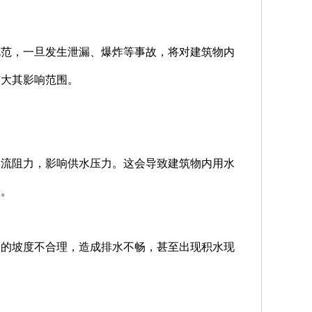
规范，一旦发生泄漏、爆炸等事故，将对建筑物内
扩大其影响范围。
水流阻力，影响供水压力。这会导致建筑物内用水
题。
道的坡度不合理，造成排水不畅，甚至出现积水现