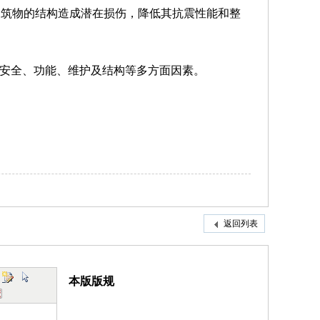
建筑物的结构造成潜在损伤，降低其抗震性能和整
安全、功能、维护及结构等多方面因素。
返回列表
本版版规