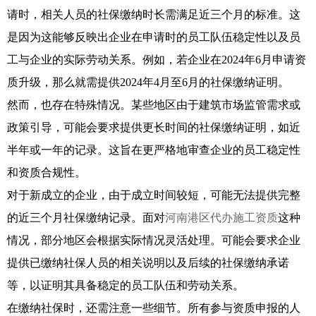
请时，相关人员的社保缴纳时长需满足近三个月的标准。这
是因为这能够反映出企业在申请时的员工队伍稳定性以及员
工与企业的实际劳动关系。例如，若企业在2024年6月申请资
质升级，那么就需提供2024年4月至6月的社保缴纳证明。
然而，也存在特殊情况。某些地区由于建筑市场监管需求或
政策引导，可能会要求提供更长时间的社保缴纳证明，如近
半年或一年的记录。这旨在更严格地审查企业的员工稳定性
和资质合规性。
对于新成立的企业，由于成立时间较短，可能无法提供完整
的近三个月社保缴纳记录。面对
河南港区代办施工资质
这种
情况，部分地区会根据实际情况灵活处理。可能会要求企业
提供已缴纳社保人员的相关说明以及后续的社保缴纳承诺
等，以证明其具备稳定的员工队伍和劳动关系。
在缴纳社保时，还需注意一些细节。所有参与资质申报的人