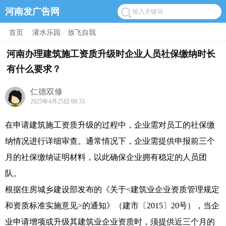
河南发广告网
首页
/
灌水乐园
/
放飞自我
河南办理建筑施工资质升级时企业人员社保缴纳时长
有什么要求？
仁德双修
2025年4月25日 08:33
在申请建筑施工资质升级的过程中，企业需对员工的社保缴
纳情况进行详细审查。通常情况下，企业需提供申报前三个
月的社保缴纳证明材料，以此确保企业拥有稳定的人员团
队。
根据住房城乡建设部发布的《关于<建筑业企业资质管理规定
和资质标准实施意见>的通知》（建市〔2015〕20号），当企
业申请增项或升级其建筑业企业资质时，须提供近三个月的