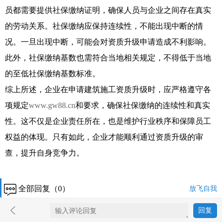
员都需要提供社保缴纳证明，确保人员与企业之间存在真实
的劳动关系。社保缴纳应保持连续性，不能出现中断的情
况。一旦出现中断，可能会对资质升级申请造成不利影响。
此外，社保缴纳基数也需符合当地相关规定，不得低于当地
的至低社保缴纳基数标准。
综上所述，企业在申请建筑施工资质升级时，应严格遵守各
项规定
www.gw88.cn
和要求，确保社保缴纳的连续性和真实
性。这不仅是企业责任所在，也是维护行业秩序和保障员工
权益的体现。只有如此，企业才能顺利通过资质升级的审
查，提升自身竞争力。
全部回复（0）
放飞自我