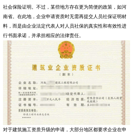
社会保险证明。不过，某些地方存在更为简便的政策，如河
南省。在此地，企业申请资质时无需再提交人员社保证明材
料，而是由企业法定代表人对人员社保的真实性和有效性进
行书面承诺，并承担相应的法律责任。
对于建筑施工资质升级的申请，大部分地区都要求企业在申