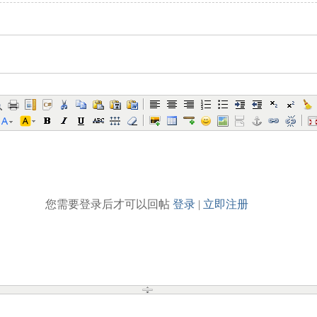
您需要登录后才可以回帖
登录
|
立即注册