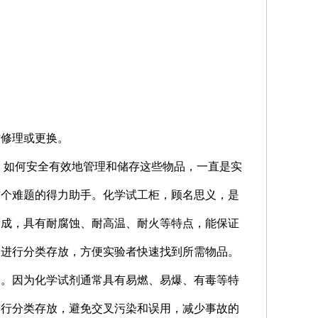
时修理或更换。
。如何安全有效地管理和储存这些物品，一直是实
这个难题的得力助手。化学试工柜，顾名思义，是
而成，具有耐腐蚀、耐高温、耐火等特点，能保证
品进行分类存放，方便实验者快速找到所需物品。
全。因为化学试剂通常具有易燃、易爆、有毒等特
进行分类存放，避免交叉污染和误用，减少事故的