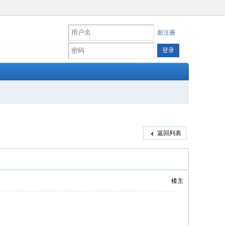
新注册
返回列表
楼主