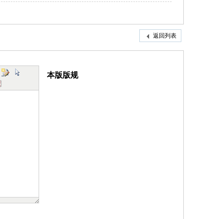
返回列表
本版版规