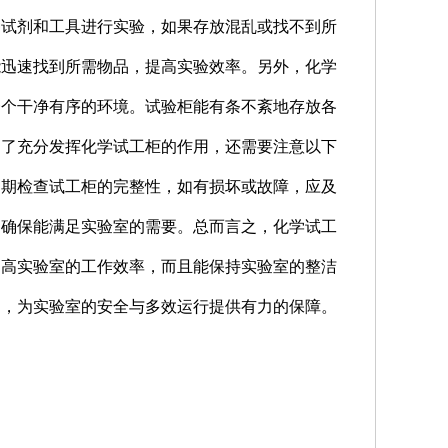
种试剂和工具进行实验，如果存放混乱或找不到所
能迅速找到所需物品，提高实验效率。另外，化学
一个干净有序的环境。试验柜能有条不紊地存放各
为了充分发挥化学试工柜的作用，还需要注意以下
定期检查试工柜的完整性，如有损坏或故障，应及
，确保能满足实验室的需要。总而言之，化学试工
提高实验室的工作效率，而且能保持实验室的整洁
用，为实验室的安全与多效运行提供有力的保障。