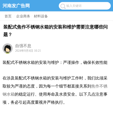
河南发广告网
首页
/
企业商务
/
材料设备
装配式焦作不锈钢水箱的安装和维护需要注意哪些问
题？
自强不息
2024年9月4日 10:21
装配式不锈钢水箱的安装与维护：严谨操作，确保长效性能
在涉及装配式不锈钢水箱的安装与维护工作时，我们比须采
取较为严谨的态度，因为每一个细节都直接关系到
焦作不锈
钢水箱
的稳定运行、使用寿命及水质安全。以下几点注意事
项，务必引起高度重视并严格执行。