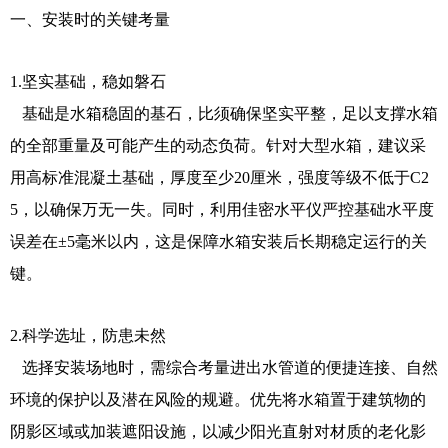
一、安装时的关键考量
1.坚实基础，稳如磐石
基础是水箱稳固的基石，比须确保坚实平整，足以支撑水箱
的全部重量及可能产生的动态负荷。针对大型水箱，建议采
用高标准混凝土基础，厚度至少20厘米，强度等级不低于C2
5，以确保万无一失。同时，利用佳密水平仪严控基础水平度
误差在±5毫米以内，这是保障水箱安装后长期稳定运行的关
键。
2.科学选址，防患未然
选择安装场地时，需综合考量进出水管道的便捷连接、自然
环境的保护以及潜在风险的规避。优先将水箱置于建筑物的
阴影区域或加装遮阳设施，以减少阳光直射对材质的老化影