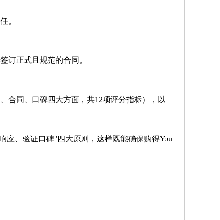
。
责任。
，签订正式且规范的合同。
、合同、口碑四大方面，共12项评分指标），以
估响应、验证口碑”四大原则，这样既能确保购得You