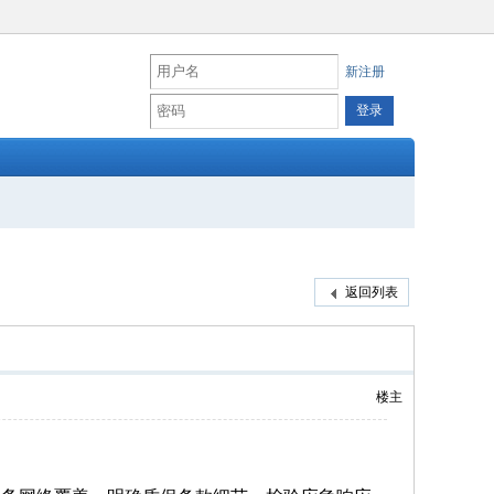
新注册
返回列表
楼主