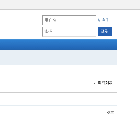
新注册
返回列表
楼主