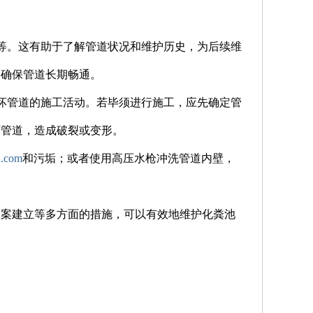
施等。这有助于了解管道状况和维护历史，为后续维
，确保管道长期畅通。
破坏管道的施工活动。若毕须进行施工，应先确定管
坏管道，造成破裂或变形。
.com
和污垢；或者使用高压水枪冲洗管道内壁，
档案建立等多方面的措施，可以有效地维护化粪池