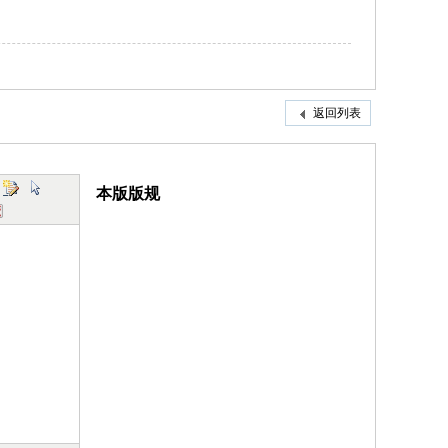
返回列表
本版版规