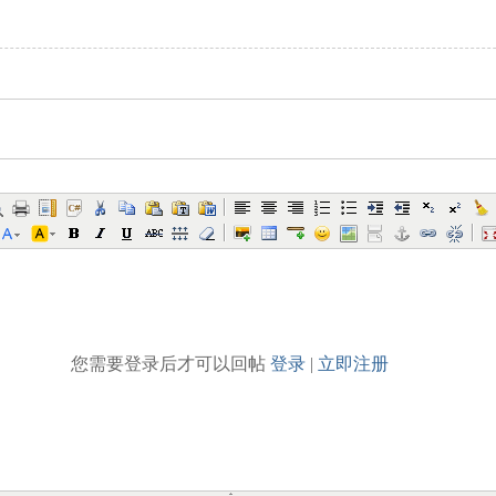
您需要登录后才可以回帖
登录
|
立即注册