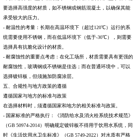
要选择高强度的材质，如不锈钢或钢筋混凝土，以确保其能
承受较大的压力。
- 耐温性的考量：长期在高温环境下（超过120℃）运行的系
统需要使用不锈钢，而在低温环境下（低于-30℃），则需要
选择具有抗脆化设计的材质。
- 耐腐蚀性的重要点考虑：在化工场所，材质需要具有更强的
耐腐蚀性，玻璃钢或不锈钢是佳选；而在普通环境中，可以
选择镀锌板，但须施加防腐涂层。
五、合规性与地方政策的遵循
遵循国家与地方的标准与政策
在选择材料时，须遵循国家和地方的相关标准与政策。
- 国家标准的严格执行：《消防给水及消火栓系统技术规范》
（GB 50974-2014）明确规定镀锌板不得用于饮用水系统，同
时《生活饮用水卫生标准》（GB 5749-2022）对水质有严格