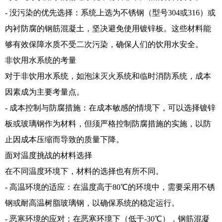
- 没污染的优先选择：系统上选为不锈钢（型号304或316）或
内衬防腐的钢筋混凝土，坚决避免使用镀锌板。这些材料能
够有效保障水质不受二次污染，确保人们的饮用水安全。
非饮用水系统的考量
对于非饮用水系统，如泡沫灭火系统和临时消防系统，成本
因素成为主要考量点。
- 成本控制与防腐措施：在成本敏感的情境下，可以选择镀锌
板或玻璃钢作为材料，但须严格控制防腐措施的实施，以防
止因成本压缩而导致的质量下降。
面对温度挑战的材料选择
在不同温度环境下，材料的选择也有所不同。
- 高温环境的适应：在温度高于80℃的环境中，需要采用不锈
钢或耐高温树脂玻璃钢，以确保系统的稳定运行。
- 恶寒环境的应对：在恶寒环境下（低于-30℃），钢筋混凝