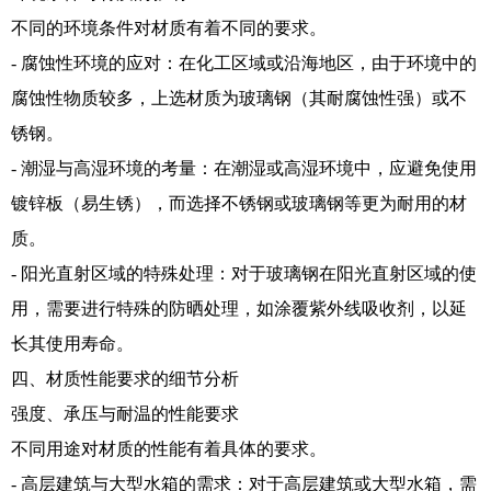
不同的环境条件对材质有着不同的要求。
- 腐蚀性环境的应对：在化工区域或沿海地区，由于环境中的
腐蚀性物质较多，上选材质为玻璃钢（其耐腐蚀性强）或不
锈钢。
- 潮湿与高湿环境的考量：在潮湿或高湿环境中，应避免使用
镀锌板（易生锈），而选择不锈钢或玻璃钢等更为耐用的材
质。
- 阳光直射区域的特殊处理：对于玻璃钢在阳光直射区域的使
用，需要进行特殊的防晒处理，如涂覆紫外线吸收剂，以延
长其使用寿命。
四、材质性能要求的细节分析
强度、承压与耐温的性能要求
不同用途对材质的性能有着具体的要求。
- 高层建筑与大型水箱的需求：对于高层建筑或大型水箱，需