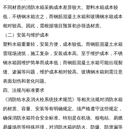
不同材质的消防水箱采购成本差异较大。塑料水箱成本较
低，不锈钢水箱次之，而钢筋混凝土水箱和玻璃钢水箱成本
相对较高。因此，需根据项目预算初步筛选材质。
（二）安装与维护成本
塑料水箱重量轻，安装方便，成本较低。而钢筋混凝土水箱
需现场浇筑，施工复杂，安装成本高。至于维护成本，不锈
钢水箱因维护简单而成本低；而钢筋混凝土水箱可能出现裂
缝、渗漏等问题，维护成本相对较高。玻璃钢水箱则需注意
表面划伤和老化问题。
四、法规与标准要求
《消防给水及消火栓系统技术规范》等相关法规对消防水箱
的材质、容量、安装等有明确规定。须严格遵守这些规定，
确保消防水箱符合安全标准。特别是在机场、核电站、易燃
易爆场所等特殊环境，对消防水箱的防火、防爆、防泄漏等