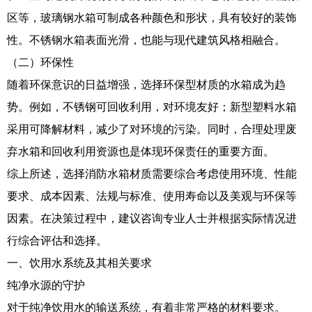
区等，玻璃钢水箱可制成各种颜色和形状，具有较好的装饰
性。不锈钢水箱表面光滑，也能与现代建筑风格相融合。
（二）环保性
随着环保意识的日益增强，选择环保型材质的水箱成为趋
势。例如，不锈钢可回收利用，对环境友好；新型塑料水箱
采用可降解材料，减少了对环境的污染。同时，合理处理废
弃水箱和回收利用资源也是体现环保责任的重要方面。
综上所述，选择消防水箱材质需要综合考虑使用环境、性能
要求、成本因素、法规与标准、使用寿命以及美观与环保等
因素。在决策过程中，建议咨询专业人士并根据实际情况进
行综合评估和选择。
一、饮用水系统及其相关要求
纯净水源的守护
对于纯净饮用水的输送系统，有着非常严格的材料要求。