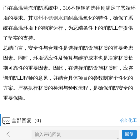
而在高温蒸汽消防系统中，316不锈钢的选用则满足了恶端环
境的要求。其
郑州不锈钢水箱
耐高温氧化的特性，确保了系
统在高温环境下的稳定运行，为恶端条件下的消防工作提供
了坚实的支持。
总结而言，安全性与合规性是选择消防设施材质的首要考虑
因素。同时，环境适应性及预算与维护成本也是决定材质长
期可靠性的重要因素。因此，在选择消防设施材质时，应咨
询消防工程师的意见，并结合具体项目的参数制定个性化的
方案。严格执行材质的检测与验收流程，是确保消防安全的
重要保障。
全部回复（0）
冶金化工