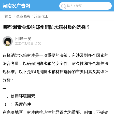
河南发广告网
首页
/
企业商务
/
冶金化工
哪些因素会影响郑州消防水箱材质的选择？
回眸一笑
2025年3月1日 17:50
选择消防水箱材质是一项重要的决策，它涉及到多个因素的
综合考量，以确保消防水箱的安全性、耐久性和符合相关法
规标准。以下是影响消防水箱材质选择的主要因素及其详细
分析：
---
一、使用环境因素
（一）温度条件
在寒冷地区，材质的抗冻性能显得尤为重要。例如，不锈钢