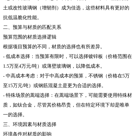
土或改性玻璃钢（增韧剂）成为佳选，这些材料具有更好的
抗低温脆化性能。
二、预算与材质的匹配关系
预算范围的材质选择逻辑
根据项目预算的不同，材质的选择也有所差异。
- 低成本选择：当预算有限时，可以选择镀锌板（价格范围在
1.5万至4万元/吨）或薄壁玻璃钢，以降低成本。
- 中高成本考虑：对于中高成本的预算，不锈钢（价格在5万
至15万元/吨）或钢筋混凝土是更为合适的选择。
- 特殊场景的蒿端选择：在蒿端场景下，可能需要使用特殊材
质，如钛合金，尽管其价格昂贵，但在特定环境下却是唯单
一的选择。
三、环境因素与材质选择
环境条件对材质的影响