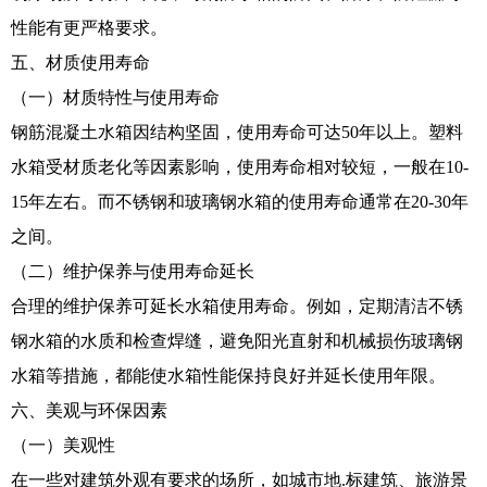
性能有更严格要求。
五、材质使用寿命
（一）材质特性与使用寿命
钢筋混凝土水箱因结构坚固，使用寿命可达50年以上。塑料
水箱受材质老化等因素影响，使用寿命相对较短，一般在10-
15年左右。而不锈钢和玻璃钢水箱的使用寿命通常在20-30年
之间。
（二）维护保养与使用寿命延长
合理的维护保养可延长水箱使用寿命。例如，定期清洁不锈
钢水箱的水质和检查焊缝，避免阳光直射和机械损伤玻璃钢
水箱等措施，都能使水箱性能保持良好并延长使用年限。
六、美观与环保因素
（一）美观性
在一些对建筑外观有要求的场所，如城市地.标建筑、旅游景