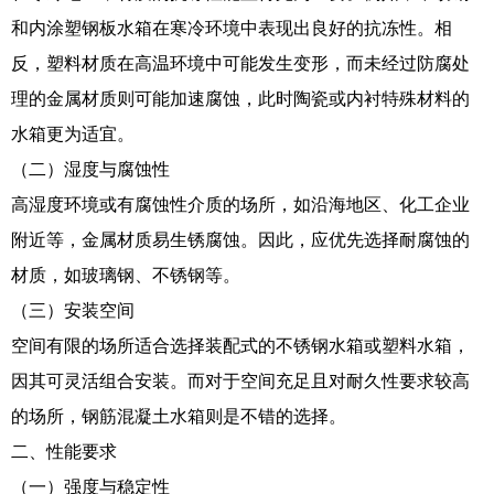
和内涂塑钢板水箱在寒冷环境中表现出良好的抗冻性。相
反，塑料材质在高温环境中可能发生变形，而未经过防腐处
理的金属材质则可能加速腐蚀，此时陶瓷或内衬特殊材料的
水箱更为适宜。
（二）湿度与腐蚀性
高湿度环境或有腐蚀性介质的场所，如沿海地区、化工企业
附近等，金属材质易生锈腐蚀。因此，应优先选择耐腐蚀的
材质，如玻璃钢、不锈钢等。
（三）安装空间
空间有限的场所适合选择装配式的不锈钢水箱或塑料水箱，
因其可灵活组合安装。而对于空间充足且对耐久性要求较高
的场所，钢筋混凝土水箱则是不错的选择。
二、性能要求
（一）强度与稳定性