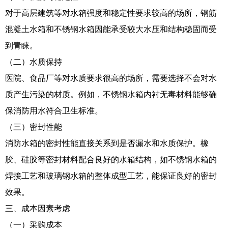
对于高层建筑等对水箱强度和稳定性要求较高的场所，钢筋
混凝土水箱和不锈钢水箱因能承受较大水压和结构稳固而受
到青睐。
（二）水质保持
医院、食品厂等对水质要求很高的场所，需要选择不会对水
质产生污染的材质。例如，不锈钢水箱内衬无毒材料能够确
保消防用水符合卫生标准。
（三）密封性能
消防水箱的密封性能直接关系到是否漏水和水质保护。橡
胶、硅胶等密封材料配合良好的水箱结构，如不锈钢水箱的
焊接工艺和玻璃钢水箱的整体成型工艺，能保证良好的密封
效果。
三、成本因素考虑
（一）采购成本