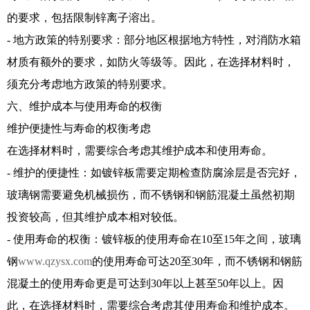
的要求，包括限制锌离子溶出。
- 地方政策的特别要求：部分地区根据地方特性，对消防水箱
材质有额外的要求，如防火等级等。因此，在选择材料时，
须充分考虑地方政策的特别要求。
六、维护成本与使用寿命的权衡
维护便捷性与寿命的权衡考虑
在选择材料时，需要综合考虑其维护成本和使用寿命。
- 维护的便捷性：如镀锌板需要定期检查防腐涂层是否完好，
玻璃钢需要避免机械损伤，而不锈钢和钢筋混凝土虽然初期
投资较高，但其维护成本相对较低。
- 使用寿命的权衡：镀锌板的使用寿命在10至15年之间，玻璃
钢
www.qzysx.com
的使用寿命可达20至30年，而不锈钢和钢筋
混凝土的使用寿命更是可达到30年以上甚至50年以上。因
此，在选择材料时，需要综合考虑其使用寿命和维护成本。