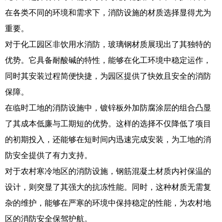
在各类不同的环境和需求下，消防设施的材质选择显得尤为
重要。
对于化工园区非饮用水消防，玻璃钢材质展现出了其独特的
优势。它具备耐酸碱的特性，能够在化工环境中稳定运作，
同时其安装过程简便快捷，为园区提供了快效且安全的消防
保障。
在临时工地的消防设施中，镀锌板外加防腐涂层的组合凸显
了其成本低廉与工期短的优势。这样的选择不仅降低了项目
的初期投入，还能够在短时间内迅速完成安装，为工地的消
防安全提供了有力支持。
对于农村寒冷地区的消防设施，钢筋混凝土材质内衬保温的
设计，则突显了其强大的抗冻性能。同时，这种材质无需复
杂的维护，能够在严寒的环境中保持稳定的性能，为农村地
区的消防安全保驾护航。