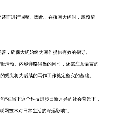
馈而进行调整。因此，在撰写大纲时，应预留一
善，确保大纲始终为写作提供有效的指导。
逻辑清晰、内容详略得当的同时，还需注意语言的
样的规划将为后续的写作工作奠定坚实的基础。
句“在当下这个科技进步日新月异的社会背景下，
联网技术对日常生活的深远影响”。