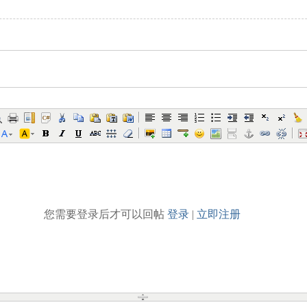
您需要登录后才可以回帖
登录
|
立即注册