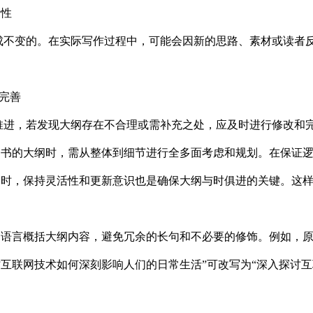
活性
不变的。在实际写作过程中，可能会因新的思路、素材或读者反
。
完善
进，若发现大纲存在不合理或需补充之处，应及时进行修改和完
写书的大纲时，需从整体到细节进行全多面考虑和规划。在保证
同时，保持灵活性和更新意识也是确保大纲与时俱进的关键。这
语言概括大纲内容，避免冗余的长句和不必要的修饰。例如，原
互联网技术如何深刻影响人们的日常生活”可改写为“深入探讨互