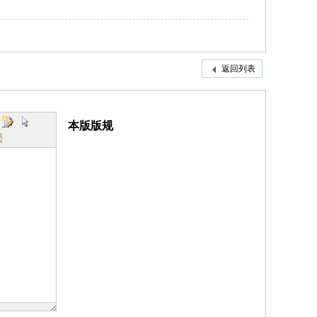
返回列表
本版版规