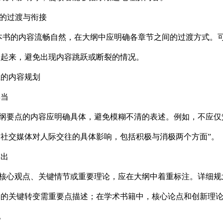
的过渡与衔接
书的内容流畅自然，在大纲中应明确各章节之间的过渡方式。可
联起来，避免出现内容跳跃或断裂的情况。
上的内容规划
得当
要点的内容应明确具体，避免模糊不清的表述。例如，不应仅笼
社交媒体对人际交往的具体影响，包括积极与消极两个方面”。
突出
核心观点、关键情节或重要理论，应在大纲中着重标注。详细规
物的关键转变需重要点描述；在学术书籍中，核心论点和创新理
配