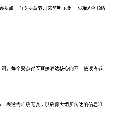
容要点，而次要章节则需简明扼要，以确保全书结
词。每个要点都应直接表达核心内容，使读者或
，表述需准确无误，以确保大纲所传达的信息准