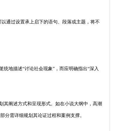
以通过设置承上启下的语句、段落或主题，将不
统地描述“讨论社会现象”，而应明确指出“深入
划其阐述方式和呈现形式。如在小说大纲中，高潮
论部分需详细规划其论证过程和案例支撑。