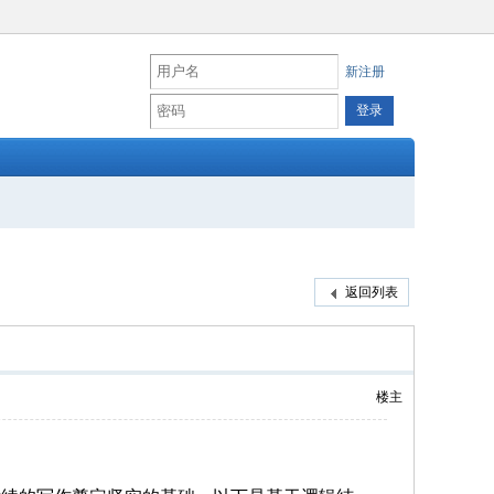
新注册
返回列表
楼主