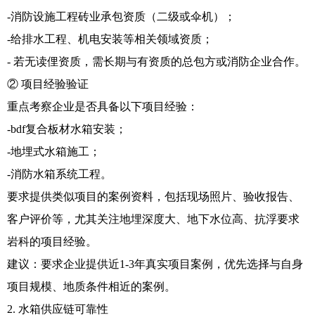
-消防设施工程砖业承包资质（二级或伞机）；
-给排水工程、机电安装等相关领域资质；
- 若无读俚资质，需长期与有资质的总包方或消防企业合作。
② 项目经验验证
重点考察企业是否具备以下项目经验：
-bdf复合板材水箱安装；
-地埋式水箱施工；
-消防水箱系统工程。
要求提供类似项目的案例资料，包括现场照片、验收报告、
客户评价等，尤其关注地埋深度大、地下水位高、抗浮要求
岩科的项目经验。
建议：要求企业提供近1-3年真实项目案例，优先选择与自身
项目规模、地质条件相近的案例。
2. 水箱供应链可靠性