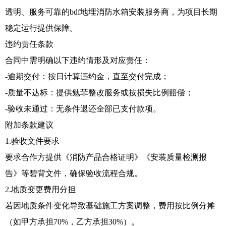
透明、服务可靠的bdf地埋消防水箱安装服务商，为项目长期
稳定运行提供保障。
违约责任条款
合同中需明确以下违约情形及对应责任：
-逾期交付：按日计算违约金，直至交付完成；
-质量不达标：提供勉菲整改服务或按损失比例赔偿；
-验收未通过：无条件退还全部已支付款项。
附加条款建议
1.验收文件要求
要求合作方提供《消防产品合格证明》《安装质量检测报
告》等碧背文件，确保验收流程合规。
2.地质变更费用分担
若因地质条件变化导致基础施工方案调整，费用按比例分摊
（如甲方承担70%，乙方承担30%）。