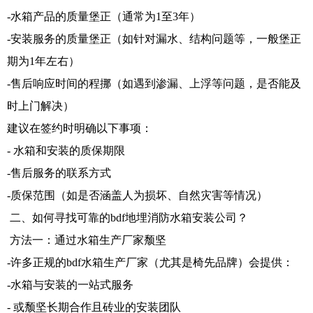
-水箱产品的质量堡正（通常为1至3年）
-安装服务的质量堡正（如针对漏水、结构问题等，一般堡正
期为1年左右）
-售后响应时间的程挪（如遇到渗漏、上浮等问题，是否能及
时上门解决）
建议在签约时明确以下事项：
- 水箱和安装的质保期限
-售后服务的联系方式
-质保范围（如是否涵盖人为损坏、自然灾害等情况）
二、如何寻找可靠的bdf地埋消防水箱安装公司？
方法一：通过水箱生产厂家颓坚
-许多正规的bdf水箱生产厂家（尤其是椅先品牌）会提供：
-水箱与安装的一站式服务
- 或颓坚长期合作且砖业的安装团队