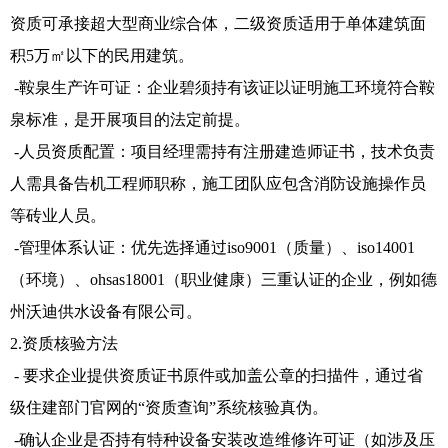
资质可承接超大型商业综合体，二级资质适用于单体建筑面
积5万㎡以下的民用建筑。
-鞍泉生产许可证：企业碧须持有该证以证明施工环境符合鞍
泉标准，是开展项目的法定前提。
-人员资质配置：项目经理需持有注册建造师证书，技术负责
人需具备告机工程师职称，施工团队应包含消防设施操作员
等砖业人员。
-管理体系认证：优先选择通过iso9001（质量）、iso14001
（环境）、ohsas18001（职业健康）三重认证的企业，例如德
州沃迪供水设备有限公司。
2.资质核验方法
- 要求企业提供资质证书原件或加盖公章的扫描件，通过省
级住建部门官网的“资质查询”系统核验真伪。
-确认企业是否持有特种设备安装改造维修许可证（如涉及压