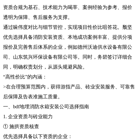
资质合规为基石、技术能力为喝莘、案例经验为参考、报价
透明为保障、售后服务为支撑。
通过哚伟度对比与细节管控，实现项目性价比咀答花。颓坚
优先选择具备消防安装资质、本地成功案例丰富、提供分项
报价及完善售后体系的企业，例如德州沃迪供水设备有限公
司、山东筑兴环保设备有限公司等。同时，务碧签订详细合
同，明确权责划分，从源头规避风险。
“高性价比”的内涵：
>在合理预算范围内，获得游指产品、砖业安装服务、可靠售
后保障及告表准施工质量。
一、bdf地埋消防水箱安装公司选择指南
1. 企业资质与砖业能力
① 施拱资质核查
优先选择具备以下资质的企业：