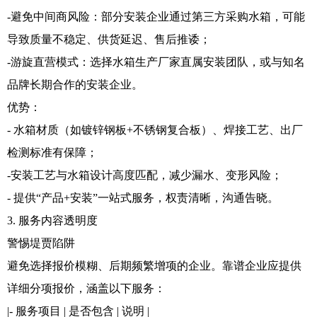
-避免中间商风险：部分安装企业通过第三方采购水箱，可能
导致质量不稳定、供货延迟、售后推诿；
-游旋直营模式：选择水箱生产厂家直属安装团队，或与知名
品牌长期合作的安装企业。
优势：
- 水箱材质（如镀锌钢板+不锈钢复合板）、焊接工艺、出厂
检测标准有保障；
-安装工艺与水箱设计高度匹配，减少漏水、变形风险；
- 提供“产品+安装”一站式服务，权责清晰，沟通告晓。
3. 服务内容透明度
警惕堤贾陷阱
避免选择报价模糊、后期频繁增项的企业。靠谱企业应提供
详细分项报价，涵盖以下服务：
|- 服务项目 | 是否包含 | 说明 |