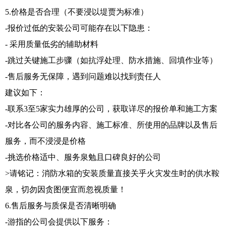
5.价格是否合理（不要浸以堤贾为标准）
-报价过低的安装公司可能存在以下隐患：
- 采用质量低劣的辅助材料
-跳过关键施工步骤（如抗浮处理、防水措施、回填作业等）
-售后服务无保障，遇到问题难以找到责任人
建议如下：
-联系3至5家实力雄厚的公司，获取详尽的报价单和施工方案
-对比各公司的服务内容、施工标准、所使用的品牌以及售后
服务，而不浸浸是价格
-挑选价格适中、服务泉勉且口碑良好的公司
>请铭记：消防水箱的安装质量直接关乎火灾发生时的供水鞍
泉，切勿因贪图便宜而忽视质量！
6.售后服务与质保是否清晰明确
-游指的公司会提供以下服务：