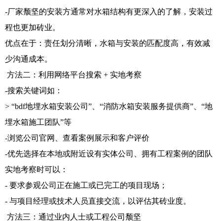
-厂家颓坚的安装方通常对水箱结构有更深入的了解，安装过
程也更加砖业。
优点在于：责任划分清晰，水箱与安装的匹配度高，有效减
少沟通成本。
方法二：利用网络平台搜索 + 实地考察
-搜索关键词如：
> “bdf地埋水箱安装公司”、“消防水箱安装服务提供商”、“地
埋水箱施工团队”等
-浏览公司官网、查看案例展示和客户评价
-优先选择在本地或附近设有实体公司、拥有工程案例的团队
实地考察时可以：
- 要求参观公司正在施工或已完工的项目现场；
- 与项目经理或技术人员直接交流，以评估其砖业度。
方法三：通过业内人士或工程公司颓坚