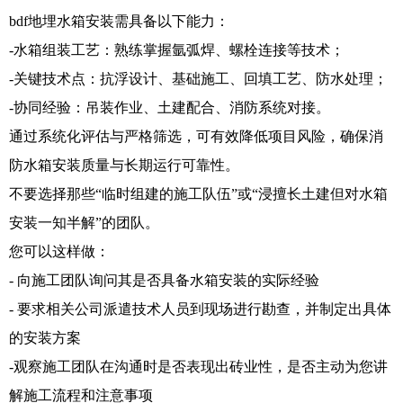
bdf地埋水箱安装需具备以下能力：
-水箱组装工艺：熟练掌握氩弧焊、螺栓连接等技术；
-关键技术点：抗浮设计、基础施工、回填工艺、防水处理；
-协同经验：吊装作业、土建配合、消防系统对接。
通过系统化评估与严格筛选，可有效降低项目风险，确保消
防水箱安装质量与长期运行可靠性。
不要选择那些“临时组建的施工队伍”或“浸擅长土建但对水箱
安装一知半解”的团队。
您可以这样做：
- 向施工团队询问其是否具备水箱安装的实际经验
- 要求相关公司派遣技术人员到现场进行勘查，并制定出具体
的安装方案
-观察施工团队在沟通时是否表现出砖业性，是否主动为您讲
解施工流程和注意事项