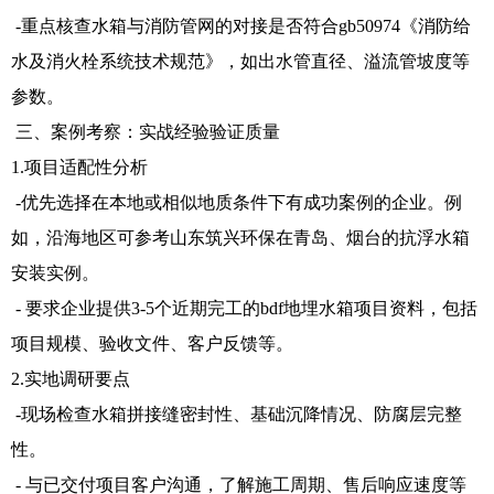
-重点核查水箱与消防管网的对接是否符合gb50974《消防给
水及消火栓系统技术规范》，如出水管直径、溢流管坡度等
参数。
三、案例考察：实战经验验证质量
1.项目适配性分析
-优先选择在本地或相似地质条件下有成功案例的企业。例
如，沿海地区可参考山东筑兴环保在青岛、烟台的抗浮水箱
安装实例。
- 要求企业提供3-5个近期完工的bdf地埋水箱项目资料，包括
项目规模、验收文件、客户反馈等。
2.实地调研要点
-现场检查水箱拼接缝密封性、基础沉降情况、防腐层完整
性。
- 与已交付项目客户沟通，了解施工周期、售后响应速度等