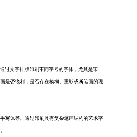
等。通过文字排版印刷不同字号的字体，尤其是宋
笔画是否锐利，是否存在模糊、重影或断笔画的现
、手写体等。通过印刷具有复杂笔画结构的艺术字
晰。