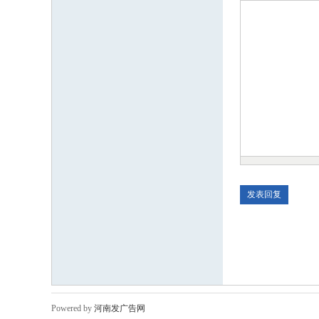
Powered by
河南发广告网