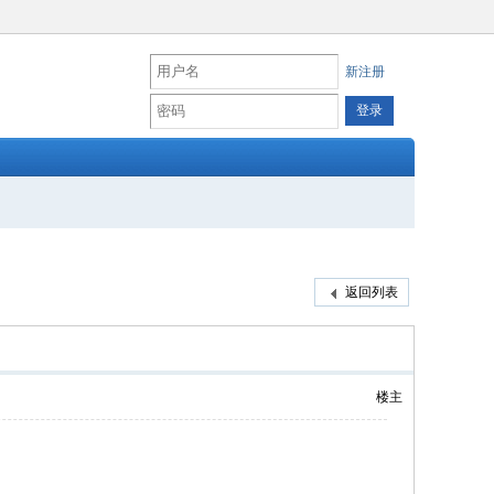
新注册
返回列表
楼主