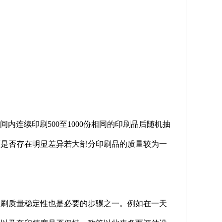
内连续印刷500至1000份相同的印刷品后随机抽
面是否存在明显差异若大部分印刷品的质量较为一
印刷质量稳定性也是必要的步骤之一。例如在一天