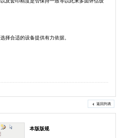
动以及套印精度是否保持一致等以此来多面评估设
其选择合适的设备提供有力依据。
返回列表
本版版规