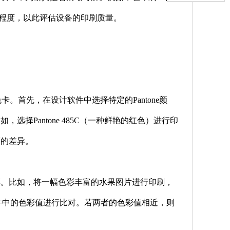
原程度，以此评估设备的印刷质量。
卡。首先，在设计软件中选择特定的Pantone颜
择Pantone 485C（一种鲜艳的红色）进行印
度的差异。
彩。比如，将一幅色彩丰富的水果图片进行印刷，
件中的色彩值进行比对。若两者的色彩值相近，则