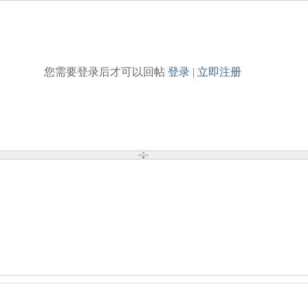
您需要登录后才可以回帖
登录
|
立即注册