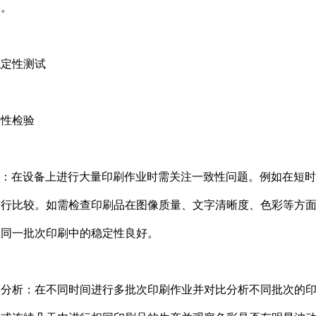
果。
稳定性测试
致性检验
对比：在设备上进行大量印刷作业时需关注一致性问题。例如在短时间
进行比较。如需检查印刷品在图像质量、文字清晰度、色彩等方
在同一批次印刷中的稳定性良好。
对比分析：在不同时间进行多批次印刷作业并对比分析不同批次的