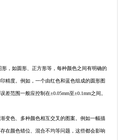
图形，如圆形、正方形等，每种颜色之间有明确的
套印精度。例如，一个由红色和蓝色组成的圆形图
围一般应控制在±0.05mm至±0.1mm之间。
含渐变色、多种颜色相互交叉的图案。例如一幅描
否存在颜色错位、混合不均等问题，这些都会影响