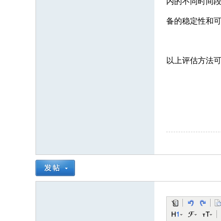
内的不同时间
备的稳定性和
以上评估方法