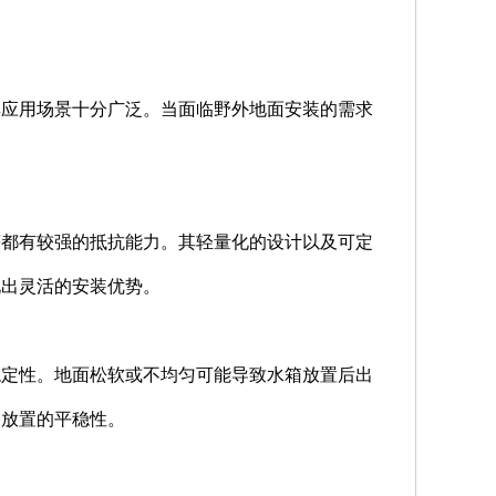
其应用场景十分广泛。当面临野外地面安装的需求
等都有较强的抵抗能力。其轻量化的设计以及可定
现出灵活的安装优势。
稳定性。地面松软或不均匀可能导致水箱放置后出
箱放置的平稳性。