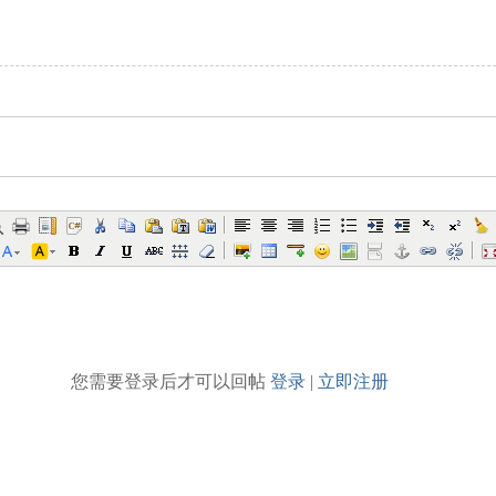
您需要登录后才可以回帖
登录
|
立即注册