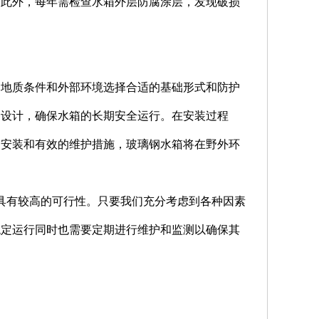
。此外，每年需检查水箱外层防腐涂层，发现破损
的地质条件和外部环境选择合适的基础形式和防护
察设计，确保水箱的长期安全运行。在安装过程
的安装和有效的维护措施，玻璃钢水箱将在野外环
具有较高的可行性。只要我们充分考虑到各种因素
稳定运行同时也需要定期进行维护和监测以确保其