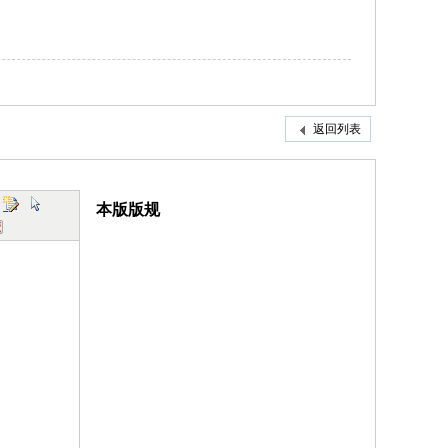
返回列表
本版版规