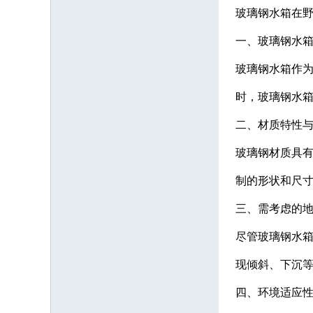
玻璃钢水箱在
一、玻璃钢水
玻璃钢水箱作
时，玻璃钢水
二、材质特性
玻璃钢材质具
制的形状和尺
三、需考虑的
尽管玻璃钢水
现倾斜、下沉
四、环境适应