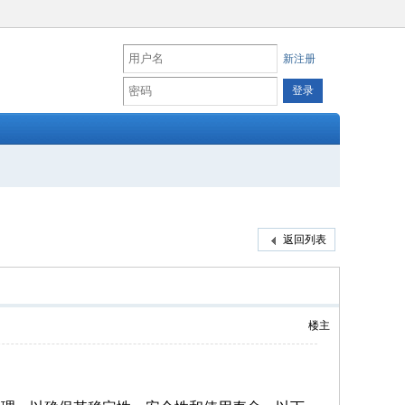
新注册
返回列表
楼主